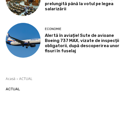
prelungită până la votul pe legea
salarizării
ECONOMIE
Alertă în aviație! Sute de avioane
Boeing 737 MAX, vizate de inspecții
obligatorii, după descoperirea unor
fisuri în fuselaj