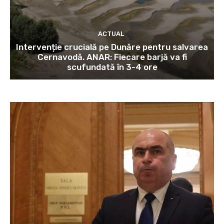
ACTUAL
Intervenție crucială pe Dunăre pentru salvarea
Cernavodă. ANAR: Fiecare barjă va fi
scufundată în 3-4 ore