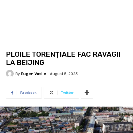
PLOILE TORENȚIALE FAC RAVAGII
LA BEIJING
By
Eugen Vasile
August 5, 2025
Facebook
Twitter