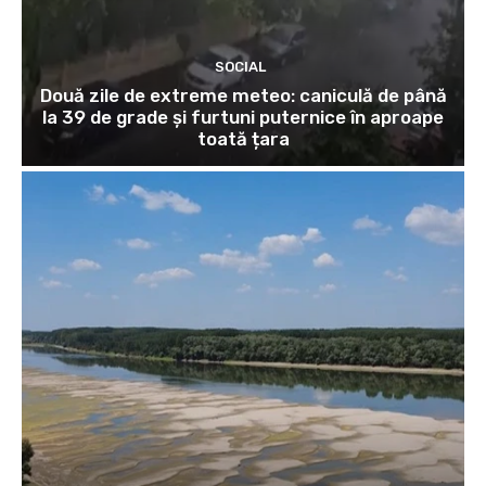
SOCIAL
Două zile de extreme meteo: caniculă de până
la 39 de grade și furtuni puternice în aproape
toată țara