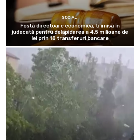
SOCIAL
Fostă directoare economică, trimisă în
judecată pentru delapidarea a 4,5 milioane de
lei prin 18 transferuri bancare