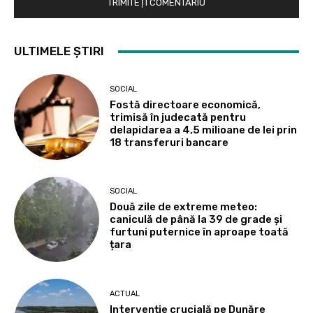
ULTIMELE ȘTIRI
SOCIAL
Fostă directoare economică,
trimisă în judecată pentru
delapidarea a 4,5 milioane de lei prin
18 transferuri bancare
SOCIAL
Două zile de extreme meteo:
caniculă de până la 39 de grade și
furtuni puternice în aproape toată
țara
ACTUAL
Intervenție crucială pe Dunăre