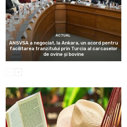
ACTUAL
ANSVSA a negociat, la Ankara, un acord pentru
facilitarea tranzitului prin Turcia al carcaselor
de ovine și bovine