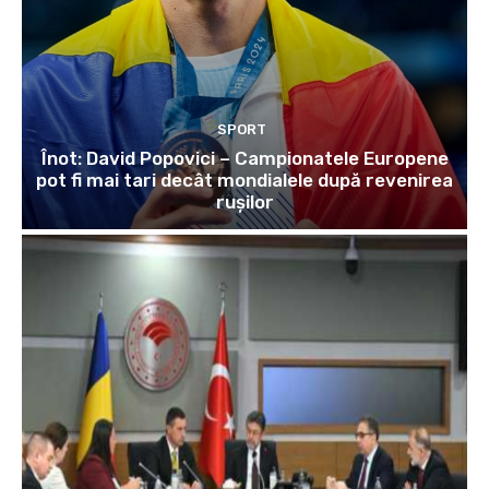
SPORT
Înot: David Popovici – Campionatele Europene
pot fi mai tari decât mondialele după revenirea
rușilor