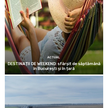
ACTUAL
DESTINAȚII DE WEEKEND: sfârșit de săptămână
în București și în țară