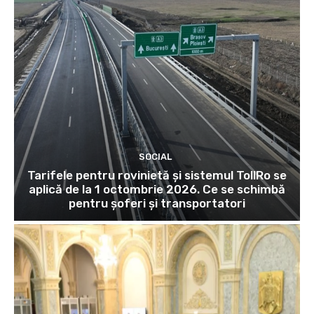
SOCIAL
Tarifele pentru rovinietă și sistemul TollRo se
aplică de la 1 octombrie 2026. Ce se schimbă
pentru șoferi și transportatori