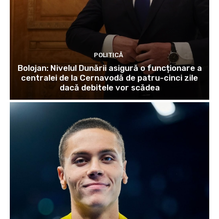
POLITICĂ
Bolojan: Nivelul Dunării asigură o funcționare a
centralei de la Cernavodă de patru-cinci zile
dacă debitele vor scădea