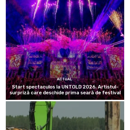
ACTUAL
Start spectaculos la UNTOLD 2026. Artistul-
surpriză care deschide prima seară de festival