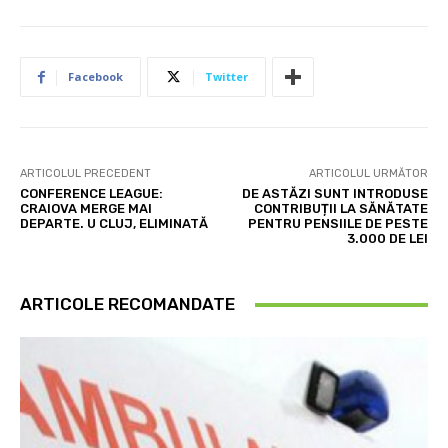
Facebook
Twitter
ARTICOLUL PRECEDENT
ARTICOLUL URMĂTOR
CONFERENCE LEAGUE:
DE ASTĂZI SUNT INTRODUSE
CRAIOVA MERGE MAI
CONTRIBUȚII LA SĂNĂTATE
DEPARTE. U CLUJ, ELIMINATĂ
PENTRU PENSIILE DE PESTE
3.000 DE LEI
ARTICOLE RECOMANDATE