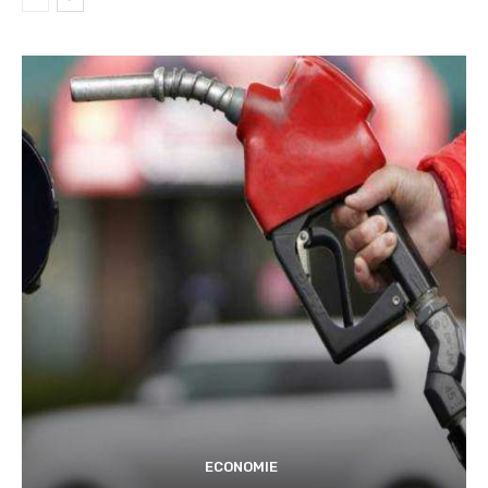
ECONOMIE