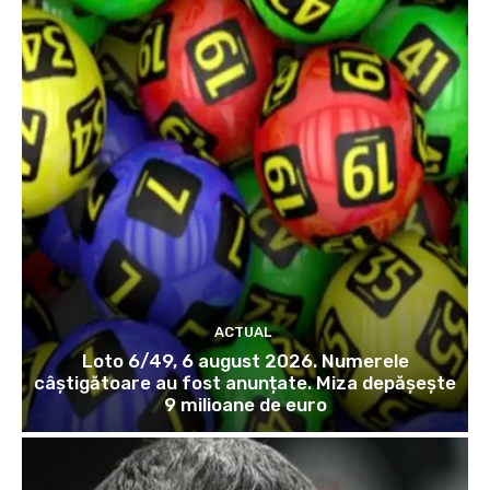
ACTUAL
Loto 6/49, 6 august 2026. Numerele
câștigătoare au fost anunțate. Miza depășește
9 milioane de euro