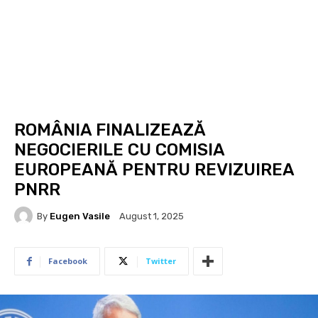
ROMÂNIA FINALIZEAZĂ
NEGOCIERILE CU COMISIA
EUROPEANĂ PENTRU REVIZUIREA
PNRR
By
Eugen Vasile
August 1, 2025
Facebook
Twitter