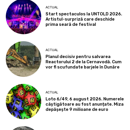
ACTUAL
Start spectaculos la UNTOLD 2026.
Artistul-surpriză care deschide
prima seară de festival
ACTUAL
Planul decisiv pentru salvarea
Reactorului 2 de la Cernavodă. Cum
vor fi scufundate barjele în Dunăre
ACTUAL
Loto 6/49, 6 august 2026. Numerele
câștigătoare au fost anunțate. Miza
depășește 9 milioane de euro