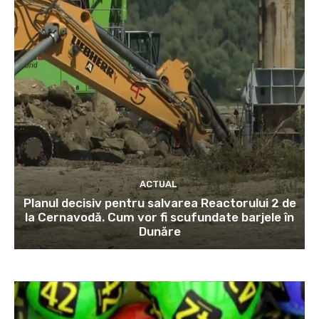
ACTUAL
Planul decisiv pentru salvarea Reactorului 2 de
la Cernavodă. Cum vor fi scufundate barjele în
Dunăre