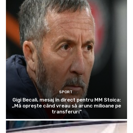
SPORT
Gigi Becali, mesaj în direct pentru MM Stoica:
„Mă oprește când vreau să arunc milioane pe
transferuri”