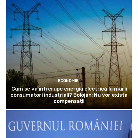
ECONOMIE
Cum se va întrerupe energia electrică la marii
consumatori industriali? Bolojan: Nu vor exista
compensații