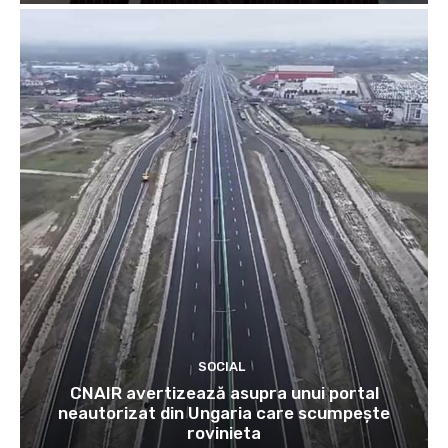
SOCIAL
CNAIR avertizează asupra unui portal
neautorizat din Ungaria care scumpește
rovinieta