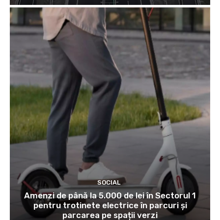
SOCIAL
Amenzi de până la 5.000 de lei în Sectorul 1
pentru trotinete electrice în parcuri și
parcarea pe spații verzi