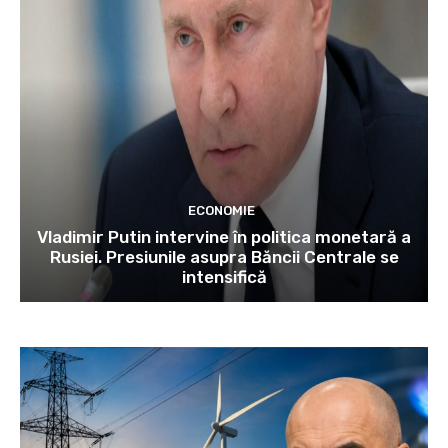
ECONOMIE
Vladimir Putin intervine în politica monetară a
Rusiei. Presiunile asupra Băncii Centrale se
intensifică