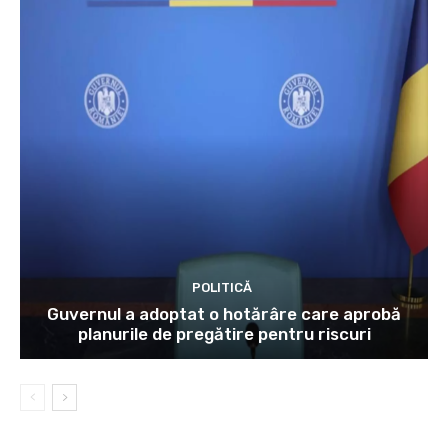
POLITICĂ
Guvernul a adoptat o hotărâre care aprobă
planurile de pregătire pentru riscuri