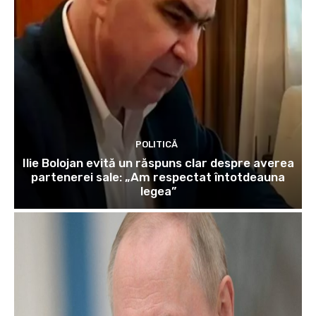
POLITICĂ
Ilie Bolojan evită un răspuns clar despre averea
partenerei sale: „Am respectat întotdeauna
legea”