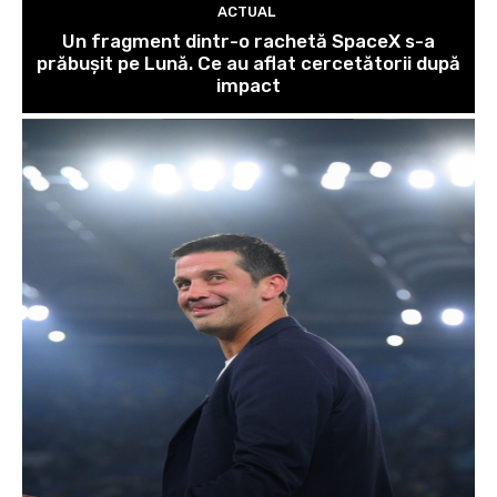
ACTUAL
Un fragment dintr-o rachetă SpaceX s-a
prăbușit pe Lună. Ce au aflat cercetătorii după
impact