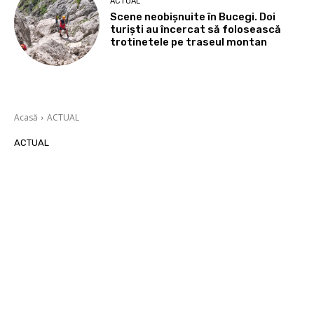
ACTUAL
Scene neobișnuite în Bucegi. Doi
turiști au încercat să folosească
trotinetele pe traseul montan