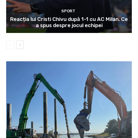
SPORT
Reacția lui Cristi Chivu după 1-1 cu AC Milan. Ce
a spus despre jocul echipei