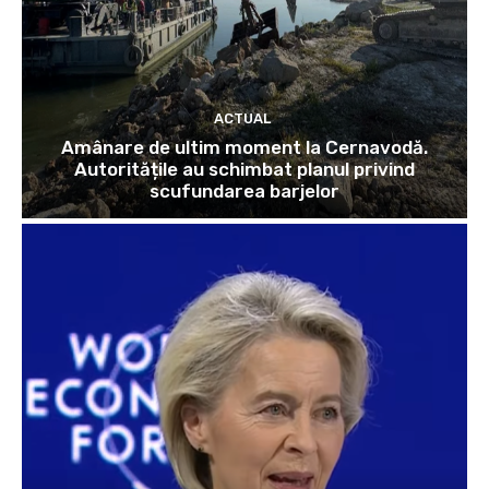
ACTUAL
Amânare de ultim moment la Cernavodă.
Autoritățile au schimbat planul privind
scufundarea barjelor