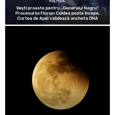
POLITICĂ
Vești proaste pentru „Generalul Negru”.
Procesul lui Florian Coldea poate începe.
Curtea de Apel validează ancheta DNA