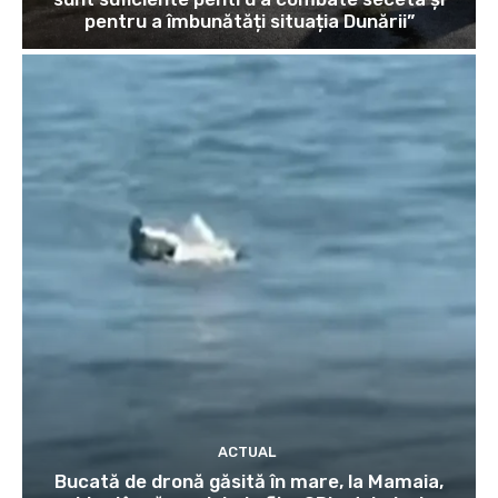
pentru a îmbunătăți situația Dunării”
ACTUAL
Bucată de dronă găsită în mare, la Mamaia,