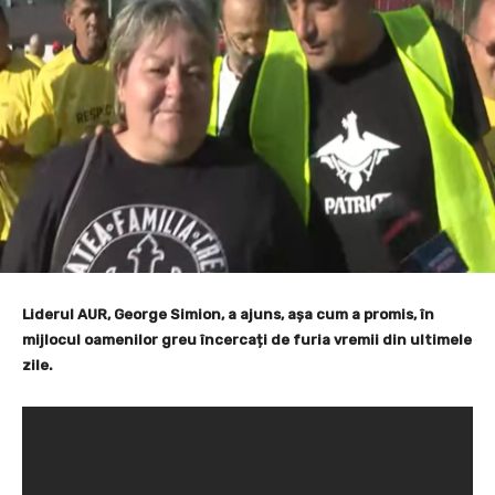
Liderul AUR, George Simion, a ajuns, așa cum a promis, în
mijlocul oamenilor greu încercați de furia vremii din ultimele
zile.