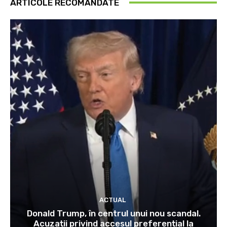
ARTICOLE RECOMANDATE
ACTUAL
Donald Trump, în centrul unui nou scandal.
Acuzații privind accesul preferențial la