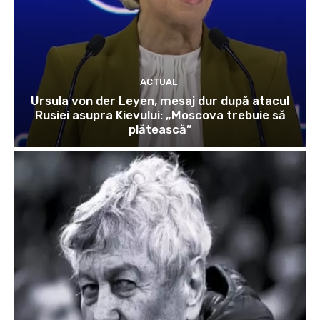
ACTUAL
Ursula von der Leyen, mesaj dur după atacul
Rusiei asupra Kievului: „Moscova trebuie să
plătească”