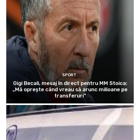
SPORT
Gigi Becali, mesaj în direct pentru MM Stoica:
„Mă oprește când vreau să arunc milioane pe
transferuri”