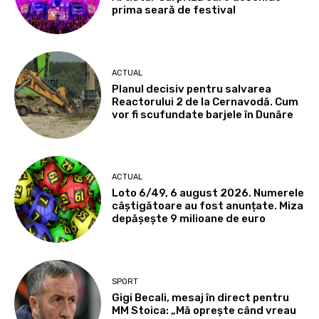
prima seară de festival
ACTUAL
Planul decisiv pentru salvarea
Reactorului 2 de la Cernavodă. Cum
vor fi scufundate barjele în Dunăre
ACTUAL
Loto 6/49, 6 august 2026. Numerele
câștigătoare au fost anunțate. Miza
depășește 9 milioane de euro
SPORT
Gigi Becali, mesaj în direct pentru
MM Stoica: „Mă oprește când vreau