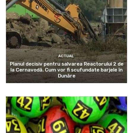
ACTUAL
Planul decisiv pentru salvarea Reactorului 2 de
la Cernavodă. Cum vor fi scufundate barjele în
Dunăre