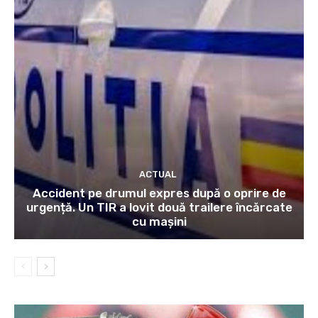
ACTUAL
Accident pe drumul expres după o oprire de
urgență. Un TIR a lovit două trailere încărcate
cu mașini