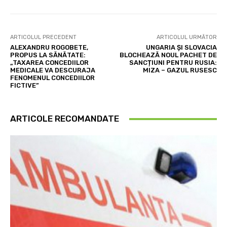
ARTICOLUL PRECEDENT
ARTICOLUL URMĂTOR
ALEXANDRU ROGOBETE,
UNGARIA ȘI SLOVACIA
PROPUS LA SĂNĂTATE:
BLOCHEAZĂ NOUL PACHET DE
„TAXAREA CONCEDIILOR
SANCȚIUNI PENTRU RUSIA:
MEDICALE VA DESCURAJA
MIZA – GAZUL RUSESC
FENOMENUL CONCEDIILOR
FICTIVE”
ARTICOLE RECOMANDATE