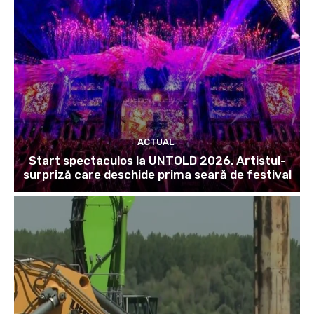
ACTUAL
Start spectaculos la UNTOLD 2026. Artistul-
surpriză care deschide prima seară de festival