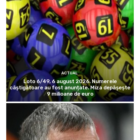
ACTUAL
Loto 6/49, 6 august 2026. Numerele
câștigătoare au fost anunțate. Miza depășește
9 milioane de euro