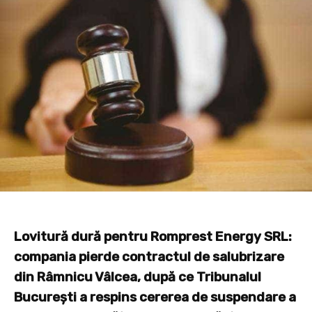
Lovitură dură pentru Romprest Energy SRL:
compania pierde contractul de salubrizare
din Râmnicu Vâlcea, după ce Tribunalul
București a respins cererea de suspendare a