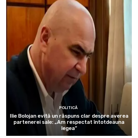
POLITICĂ
Ilie Bolojan evită un răspuns clar despre averea
partenerei sale: „Am respectat întotdeauna
legea”