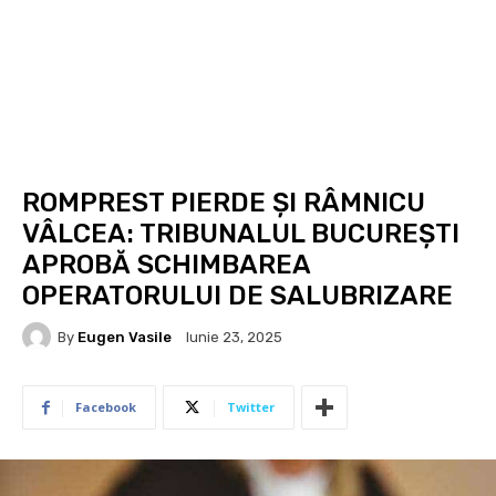
ROMPREST PIERDE ȘI RÂMNICU
VÂLCEA: TRIBUNALUL BUCUREȘTI
APROBĂ SCHIMBAREA
OPERATORULUI DE SALUBRIZARE
By
Eugen Vasile
Iunie 23, 2025
Facebook
Twitter