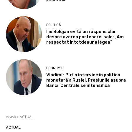
POLITICĂ
Ilie Bolojan evită un răspuns clar
despre averea partenerei sale: „Am
respectat întotdeauna legea”
ECONOMIE
Vladimir Putin intervine în politica
monetară a Rusiei. Presiunile asupra
Băncii Centrale se intensifică