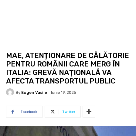
MAE, ATENȚIONARE DE CĂLĂTORIE
PENTRU ROMÂNII CARE MERG ÎN
ITALIA: GREVĂ NAȚIONALĂ VA
AFECTA TRANSPORTUL PUBLIC
By
Eugen Vasile
Iunie 19, 2025
Facebook
Twitter