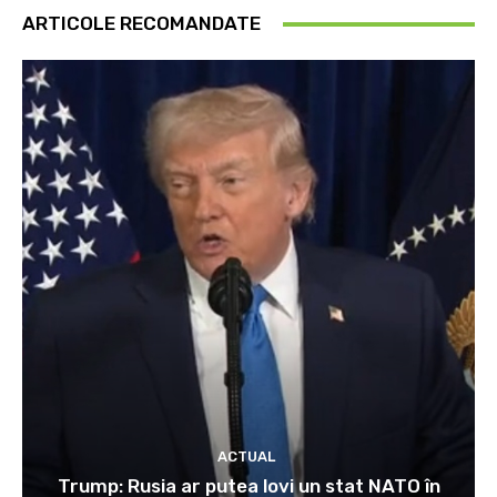
ARTICOLE RECOMANDATE
ACTUAL
Trump: Rusia ar putea lovi un stat NATO în