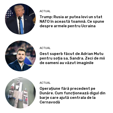
ACTUAL
Trump: Rusia ar putea lovi un stat
NATO în această toamnă. Ce spune
despre armele pentru Ucraina
ACTUAL
Gest superb făcut de Adrian Mutu
pentru soția sa, Sandra. Zeci de mii
de oameni au văzut imaginile
ACTUAL
Operațiune fără precedent pe
Dunăre. Cum funcționează digul din
barje care ajută centrala de la
Cernavodă