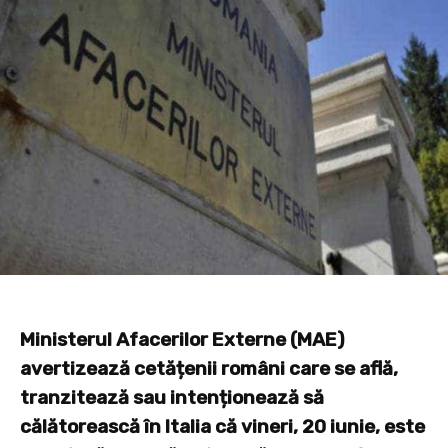
Ministerul Afacerilor Externe (MAE)
avertizează cetățenii români care se află,
tranzitează sau intenționează să
călătorească în Italia că vineri, 20 iunie, este