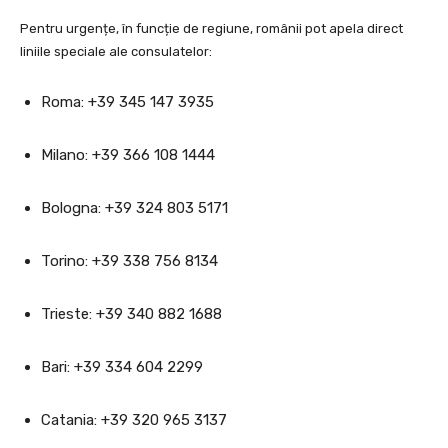
Pentru urgențe, în funcție de regiune, românii pot apela direct
liniile speciale ale consulatelor:
Roma: +39 345 147 3935
Milano: +39 366 108 1444
Bologna: +39 324 803 5171
Torino: +39 338 756 8134
Trieste: +39 340 882 1688
Bari: +39 334 604 2299
Catania: +39 320 965 3137