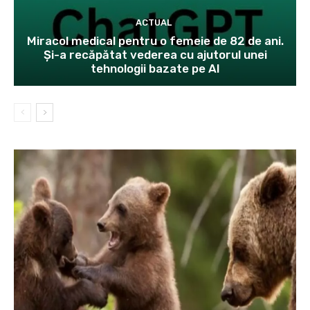
ACTUAL
Miracol medical pentru o femeie de 82 de ani.
Și-a recăpătat vederea cu ajutorul unei
tehnologii bazate pe AI