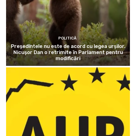
POLITICĂ
Președintele nu este de acord cu legea urșilor.
Nicușor Dan o retrimite în Parlament pentru
modificări