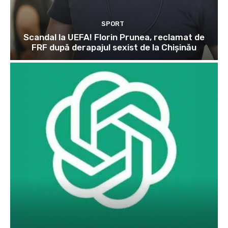
SPORT
Scandal la UEFA! Florin Prunea, reclamat de
FRF după derapajul sexist de la Chișinău