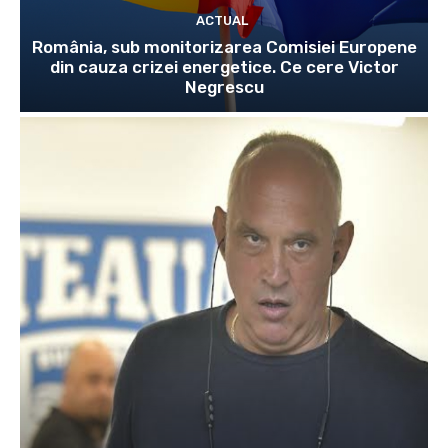
ACTUAL
România, sub monitorizarea Comisiei Europene
din cauza crizei energetice. Ce cere Victor
Negrescu