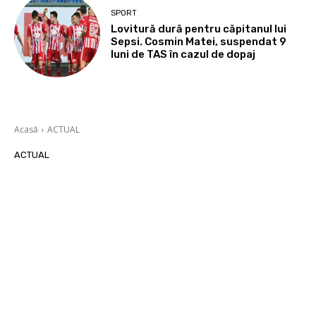
SPORT
Lovitură dură pentru căpitanul lui
Sepsi. Cosmin Matei, suspendat 9
luni de TAS în cazul de dopaj