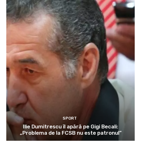
SPORT
Ilie Dumitrescu îl apără pe Gigi Becali:
„Problema de la FCSB nu este patronul”