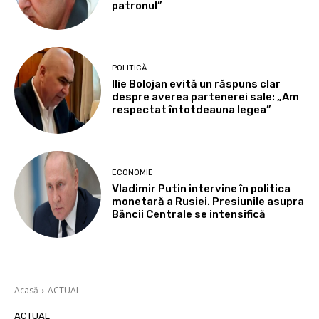
patronul”
POLITICĂ
Ilie Bolojan evită un răspuns clar
despre averea partenerei sale: „Am
respectat întotdeauna legea”
ECONOMIE
Vladimir Putin intervine în politica
monetară a Rusiei. Presiunile asupra
Băncii Centrale se intensifică