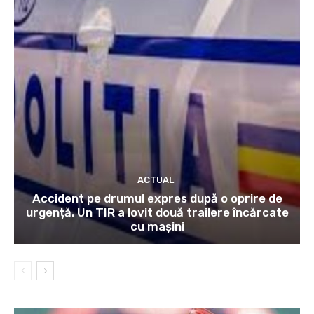
ACTUAL
Accident pe drumul expres după o oprire de
urgență. Un TIR a lovit două trailere încărcate
cu mașini