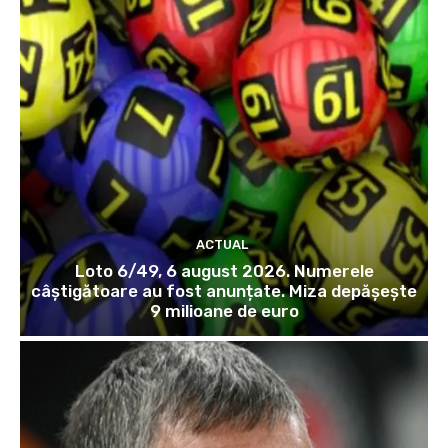
ACTUAL
Loto 6/49, 6 august 2026. Numerele
câștigătoare au fost anunțate. Miza depășește
9 milioane de euro