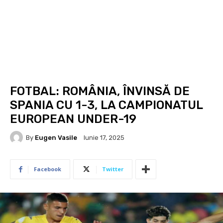
FOTBAL: ROMÂNIA, ÎNVINSĂ DE
SPANIA CU 1-3, LA CAMPIONATUL
EUROPEAN UNDER-19
By
Eugen Vasile
Iunie 17, 2025
Facebook
Twitter