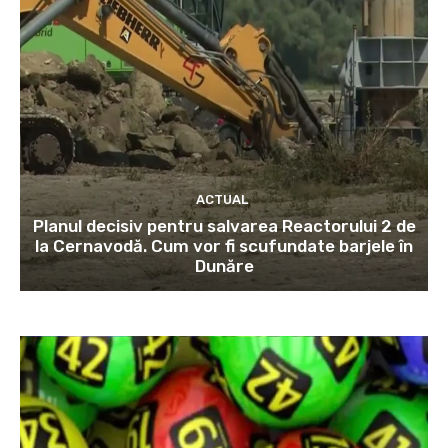
ACTUAL
Planul decisiv pentru salvarea Reactorului 2 de
la Cernavodă. Cum vor fi scufundate barjele în
Dunăre