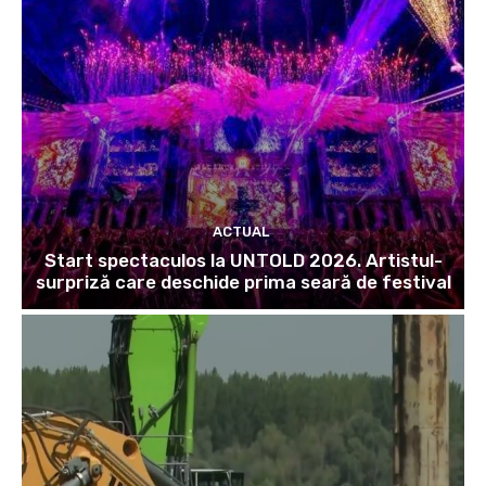
ACTUAL
Start spectaculos la UNTOLD 2026. Artistul-
surpriză care deschide prima seară de festival