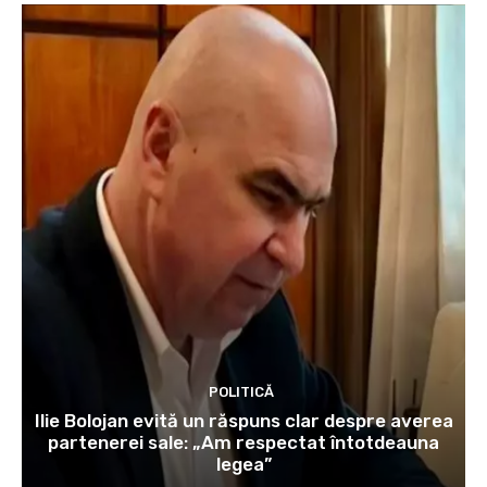
POLITICĂ
Ilie Bolojan evită un răspuns clar despre averea
partenerei sale: „Am respectat întotdeauna
legea”