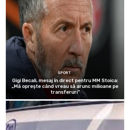
SPORT
Gigi Becali, mesaj în direct pentru MM Stoica:
„Mă oprește când vreau să arunc milioane pe
transferuri”