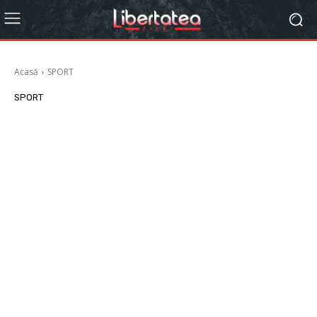
Acasă
SPORT
SPORT