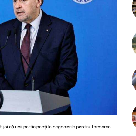
t joi că unii participanți la negocierile pentru formarea