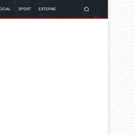
OCIAL
SPORT
EXTERNE