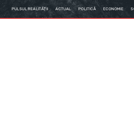
PULSUL REALITĂȚII
ACTUAL
POLITICĂ
ECONOMIE
S