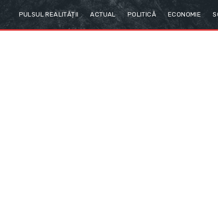
PULSUL REALITĂȚII
ACTUAL
POLITICĂ
ECONOMIE
S