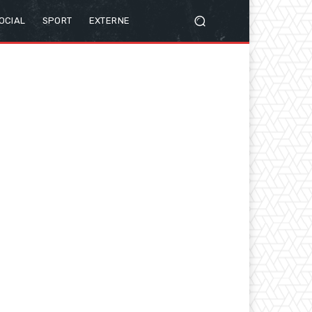
OCIAL
SPORT
EXTERNE