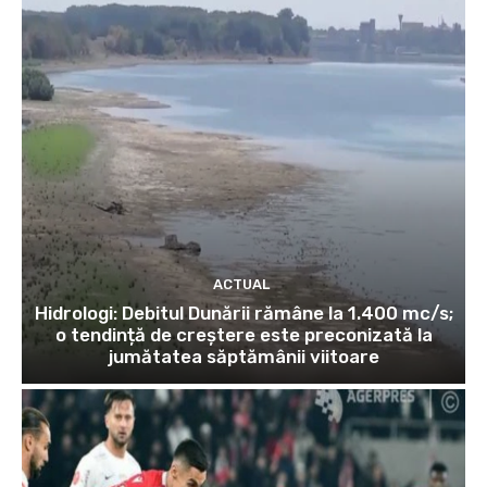
ACTUAL
Hidrologi: Debitul Dunării rămâne la 1.400 mc/s;
o tendință de creștere este preconizată la
jumătatea săptămânii viitoare