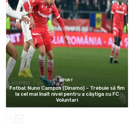
SPORT
Fotbal: Nuno Campos (Dinamo) – Trebuie să fim
la cel mai înalt nivel pentru a câștiga cu FC
Voluntari