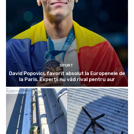
SPORT
David Popovici, favorit absolut la Europenele de
la Paris. Experții nu văd rival pentru aur