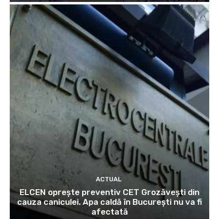
ACTUAL
ELCEN oprește preventiv CET Grozăvești din
cauza caniculei. Apa caldă în București nu va fi
afectată