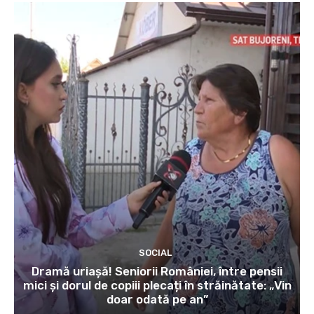
SOCIAL
Dramă uriașă! Seniorii României, între pensii
mici și dorul de copiii plecați în străinătate: „Vin
doar odată pe an”