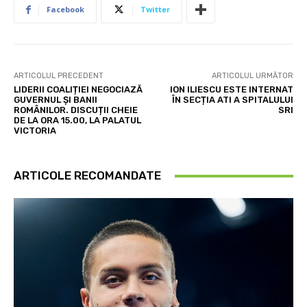
Facebook
Twitter
ARTICOLUL PRECEDENT
ARTICOLUL URMĂTOR
LIDERII COALIȚIEI NEGOCIAZĂ
ION ILIESCU ESTE INTERNAT
GUVERNUL ȘI BANII
ÎN SECȚIA ATI A SPITALULUI
ROMÂNILOR. DISCUȚII CHEIE
SRI
DE LA ORA 15.00, LA PALATUL
VICTORIA
ARTICOLE RECOMANDATE