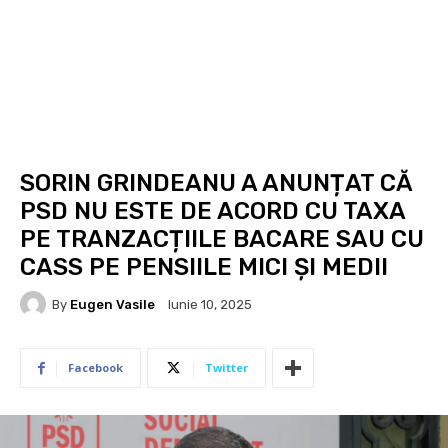
SORIN GRINDEANU A ANUNȚAT CĂ
PSD NU ESTE DE ACORD CU TAXA
PE TRANZACȚIILE BACARE SAU CU
CASS PE PENSIILE MICI ȘI MEDII
By
Eugen Vasile
Iunie 10, 2025
Facebook
Twitter