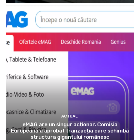
ACTUAL
eMAG are un singur acționar. Comisia
Europeană a aprobat tranzacția care schimbă
structura gigantului românesc