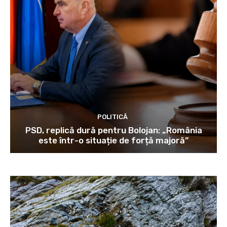
POLITICĂ
PSD, replică dură pentru Bolojan: „România
este într-o situație de forță majoră”