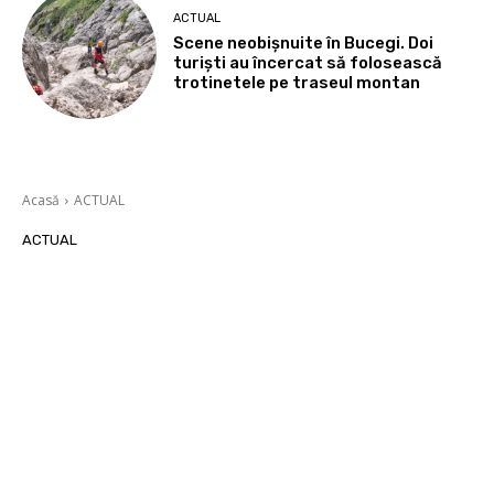
ACTUAL
Scene neobișnuite în Bucegi. Doi
turiști au încercat să folosească
trotinetele pe traseul montan