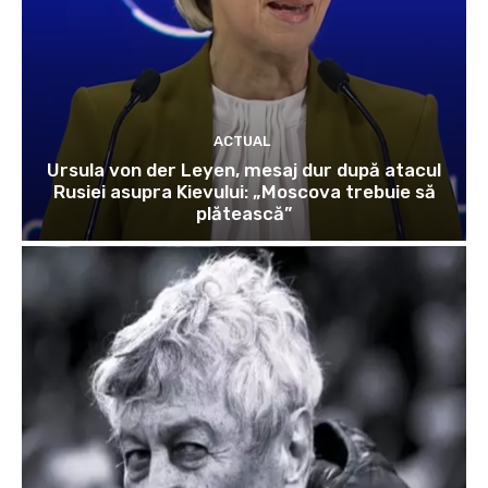
ACTUAL
Ursula von der Leyen, mesaj dur după atacul
Rusiei asupra Kievului: „Moscova trebuie să
plătească”