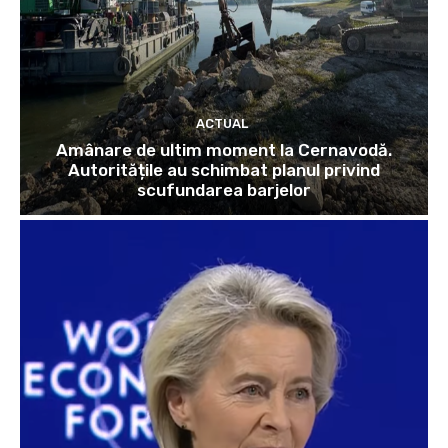
ACTUAL
Amânare de ultim moment la Cernavodă.
Autoritățile au schimbat planul privind
scufundarea barjelor