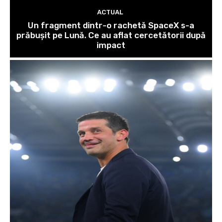
ACTUAL
Un fragment dintr-o rachetă SpaceX s-a
prăbușit pe Lună. Ce au aflat cercetătorii după
impact