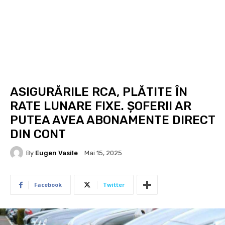
ASIGURĂRILE RCA, PLĂTITE ÎN
RATE LUNARE FIXE. ȘOFERII AR
PUTEA AVEA ABONAMENTE DIRECT
DIN CONT
By
Eugen Vasile
Mai 15, 2025
Facebook
Twitter