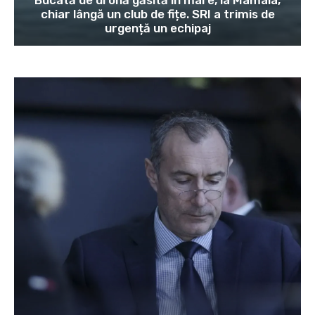
chiar lângă un club de fițe. SRI a trimis de
urgență un echipaj