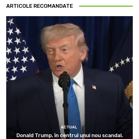
ARTICOLE RECOMANDATE
ACTUAL
Donald Trump, în centrul unui nou scandal.