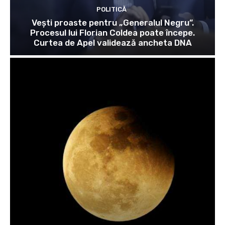
POLITICĂ
Vești proaste pentru „Generalul Negru”.
Procesul lui Florian Coldea poate începe.
Curtea de Apel validează ancheta DNA