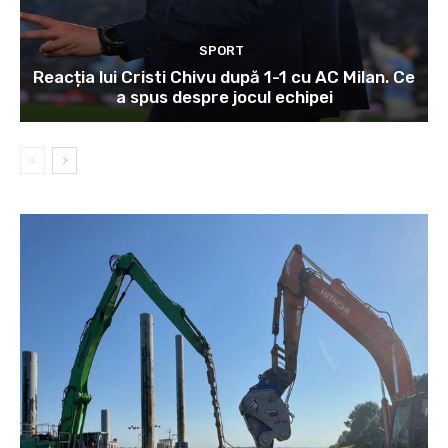
SPORT
Reacția lui Cristi Chivu după 1-1 cu AC Milan. Ce
a spus despre jocul echipei