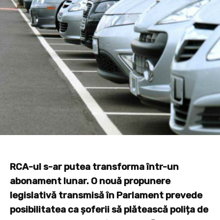
RCA-ul s-ar putea transforma într-un
abonament lunar. O nouă propunere
legislativă transmisă în Parlament prevede
posibilitatea ca șoferii să plătească polița de