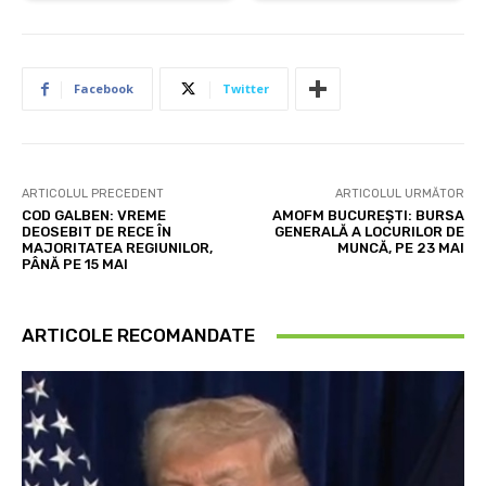
Facebook
Twitter
ARTICOLUL PRECEDENT
ARTICOLUL URMĂTOR
COD GALBEN: VREME
AMOFM BUCUREȘTI: BURSA
DEOSEBIT DE RECE ÎN
GENERALĂ A LOCURILOR DE
MAJORITATEA REGIUNILOR,
MUNCĂ, PE 23 MAI
PÂNĂ PE 15 MAI
ARTICOLE RECOMANDATE