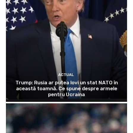
ACTUAL
Trump: Rusia ar putea lovi un stat NATO în
această toamnă. Ce spune despre armele
pentru Ucraina