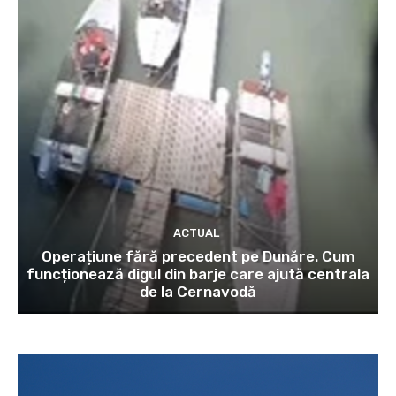
ACTUAL
Operațiune fără precedent pe Dunăre. Cum
funcționează digul din barje care ajută centrala
de la Cernavodă