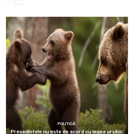
POLITICĂ
Președintele nu este de acord cu legea urșilor.