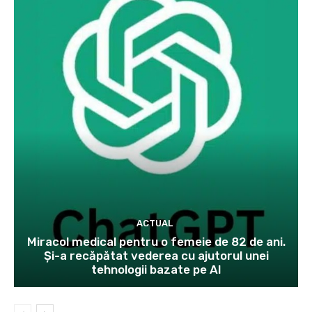
ACTUAL
Miracol medical pentru o femeie de 82 de ani.
Și-a recăpătat vederea cu ajutorul unei
tehnologii bazate pe AI