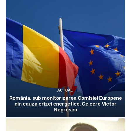
ACTUAL
România, sub monitorizarea Comisiei Europene
din cauza crizei energetice. Ce cere Victor
Negrescu