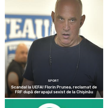
SPORT
Scandal la UEFA! Florin Prunea, reclamat de
FRF după derapajul sexist de la Chișinău