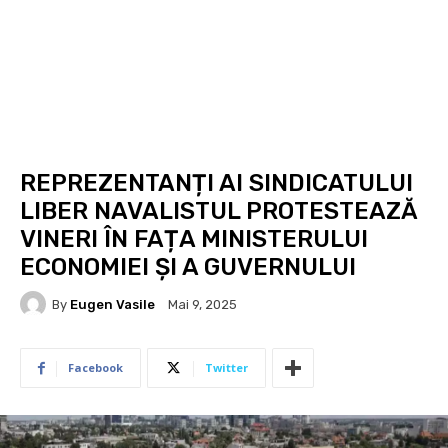
REPREZENTANȚI AI SINDICATULUI
LIBER NAVALISTUL PROTESTEAZĂ
VINERI ÎN FAȚA MINISTERULUI
ECONOMIEI ȘI A GUVERNULUI
By
Eugen Vasile
Mai 9, 2025
Facebook
Twitter