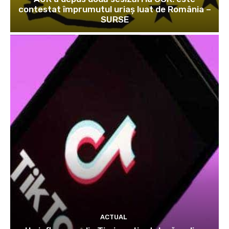
contestat împrumutul uriaș luat de România –
SURSE
ACTUAL