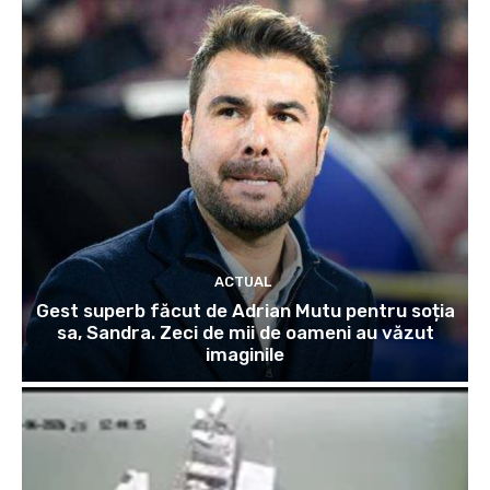
ACTUAL
Gest superb făcut de Adrian Mutu pentru soția
sa, Sandra. Zeci de mii de oameni au văzut
imaginile