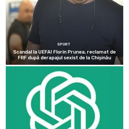
SPORT
Scandal la UEFA! Florin Prunea, reclamat de
FRF după derapajul sexist de la Chișinău