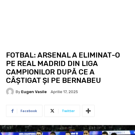
FOTBAL: ARSENAL A ELIMINAT-O
PE REAL MADRID DIN LIGA
CAMPIONILOR DUPĂ CE A
CÂȘTIGAT ȘI PE BERNABEU
By
Eugen Vasile
Aprilie 17, 2025
Facebook
Twitter