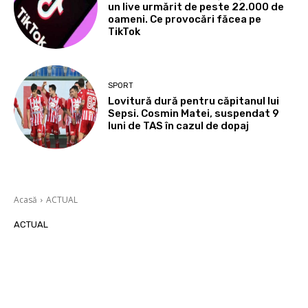
un live urmărit de peste 22.000 de
oameni. Ce provocări făcea pe
TikTok
SPORT
Lovitură dură pentru căpitanul lui
Sepsi. Cosmin Matei, suspendat 9
luni de TAS în cazul de dopaj