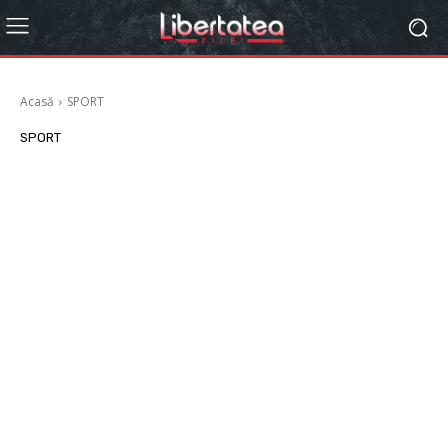
Acasă
SPORT
SPORT