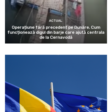
ACTUAL
Operațiune fără precedent pe Dunăre. Cum
funcționează digul din barje care ajută centrala
de la Cernavodă