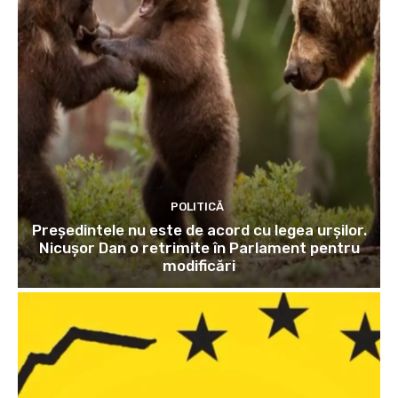
POLITICĂ
Președintele nu este de acord cu legea urșilor.
Nicușor Dan o retrimite în Parlament pentru
modificări