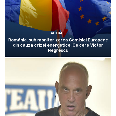
ACTUAL
România, sub monitorizarea Comisiei Europene
din cauza crizei energetice. Ce cere Victor
Negrescu