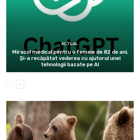
ACTUAL
Miracol medical pentru o femeie de 82 de ani.
Și-a recăpătat vederea cu ajutorul unei
tehnologii bazate pe AI