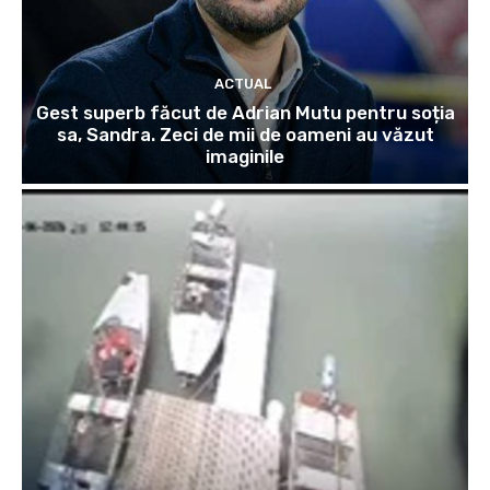
ACTUAL
Gest superb făcut de Adrian Mutu pentru soția
sa, Sandra. Zeci de mii de oameni au văzut
imaginile