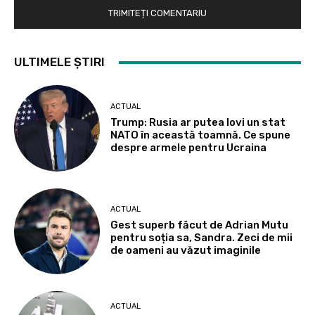
ULTIMELE ȘTIRI
ACTUAL
Trump: Rusia ar putea lovi un stat
NATO în această toamnă. Ce spune
despre armele pentru Ucraina
ACTUAL
Gest superb făcut de Adrian Mutu
pentru soția sa, Sandra. Zeci de mii
de oameni au văzut imaginile
ACTUAL