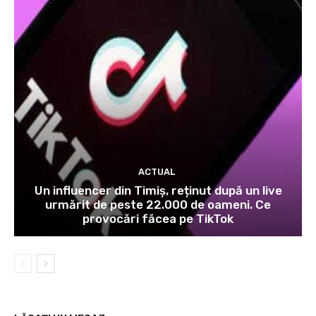
ACTUAL
Un influencer din Timiș, reținut după un live
urmărit de peste 22.000 de oameni. Ce
provocări făcea pe TikTok