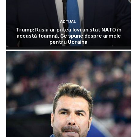
ACTUAL
Trump: Rusia ar putea lovi un stat NATO în
această toamnă. Ce spune despre armele
pentru Ucraina