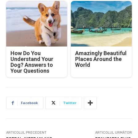
How Do You
Amazingly Beautiful
Understand Your
Places Around the
Dog? Answers to
World
Your Questions
Facebook
Twitter
ARTICOLUL PRECEDENT
ARTICOLUL URMĂTOR