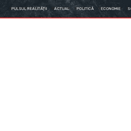
PULSUL REALITĂȚII
ACTUAL
POLITICĂ
ECONOMIE
S