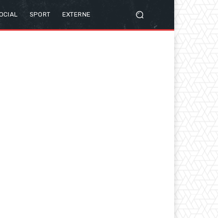
OCIAL
SPORT
EXTERNE