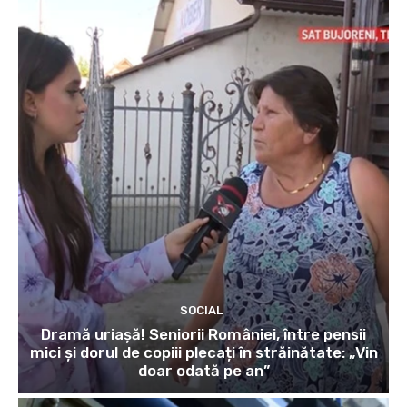
SOCIAL
Dramă uriașă! Seniorii României, între pensii
mici și dorul de copiii plecați în străinătate: „Vin
doar odată pe an”