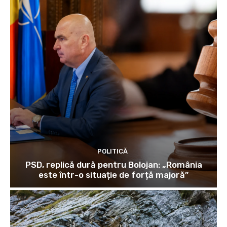
POLITICĂ
PSD, replică dură pentru Bolojan: „România
este într-o situație de forță majoră”