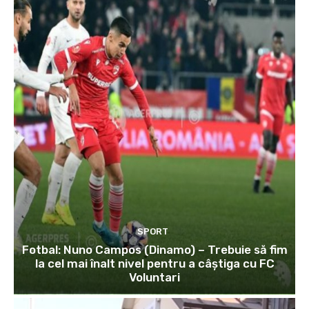
SPORT
Fotbal: Nuno Campos (Dinamo) – Trebuie să fim
la cel mai înalt nivel pentru a câștiga cu FC
Voluntari