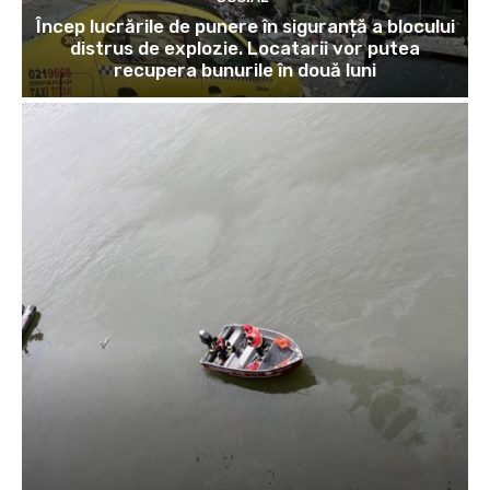
Încep lucrările de punere în siguranță a blocului
distrus de explozie. Locatarii vor putea
recupera bunurile în două luni