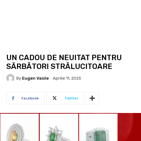
UN CADOU DE NEUITAT PENTRU
SĂRBĂTORI STRĂLUCITOARE
By
Eugen Vasile
Aprilie 11, 2025
Facebook
Twitter