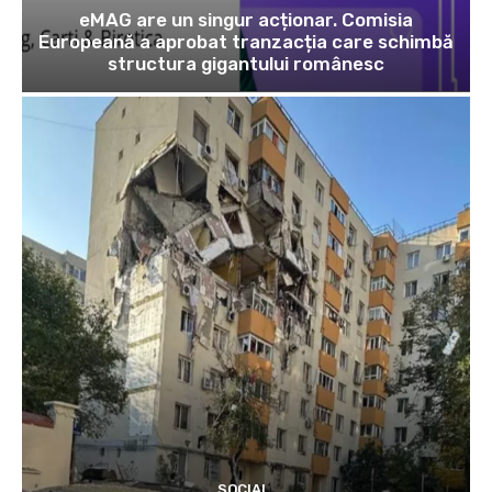
eMAG are un singur acționar. Comisia
Europeană a aprobat tranzacția care schimbă
structura gigantului românesc
SOCIAL