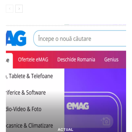
ACTUAL