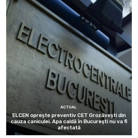
ACTUAL
ELCEN oprește preventiv CET Grozăvești din
cauza caniculei. Apa caldă în București nu va fi
afectată