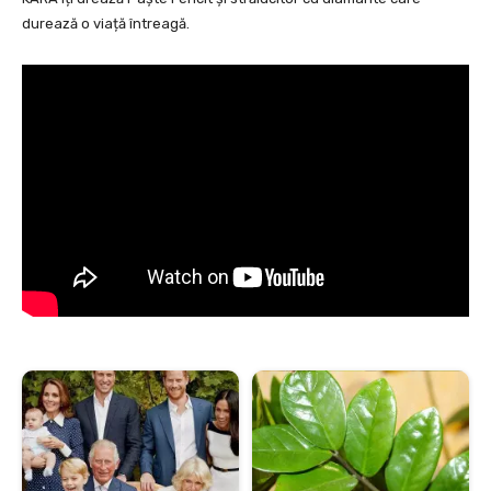
durează o viață întreagă.