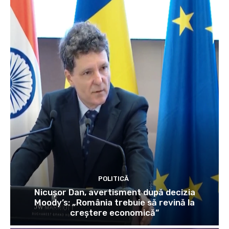
POLITICĂ
Nicușor Dan, avertisment după decizia
Moody’s: „România trebuie să revină la
creștere economică”