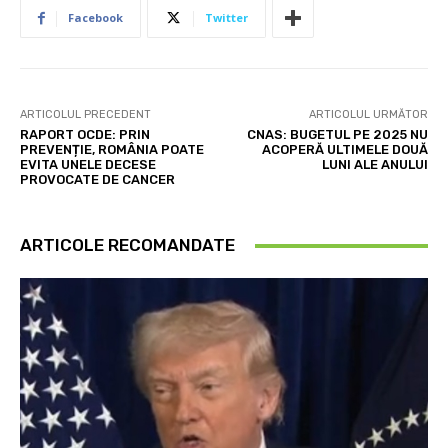
Facebook
Twitter
ARTICOLUL PRECEDENT
ARTICOLUL URMĂTOR
RAPORT OCDE: PRIN
CNAS: BUGETUL PE 2025 NU
PREVENȚIE, ROMÂNIA POATE
ACOPERĂ ULTIMELE DOUĂ
EVITA UNELE DECESE
LUNI ALE ANULUI
PROVOCATE DE CANCER
ARTICOLE RECOMANDATE