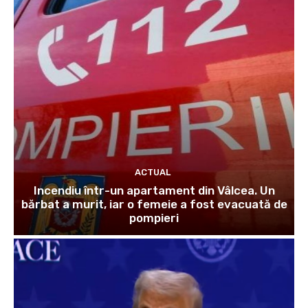
ACTUAL
Incendiu într-un apartament din Vâlcea. Un
bărbat a murit, iar o femeie a fost evacuată de
pompieri