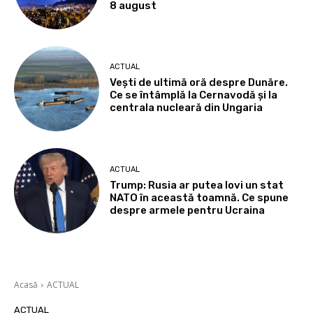
8 august
ACTUAL
Vești de ultimă oră despre Dunăre.
Ce se întâmplă la Cernavodă și la
centrala nucleară din Ungaria
ACTUAL
Trump: Rusia ar putea lovi un stat
NATO în această toamnă. Ce spune
despre armele pentru Ucraina