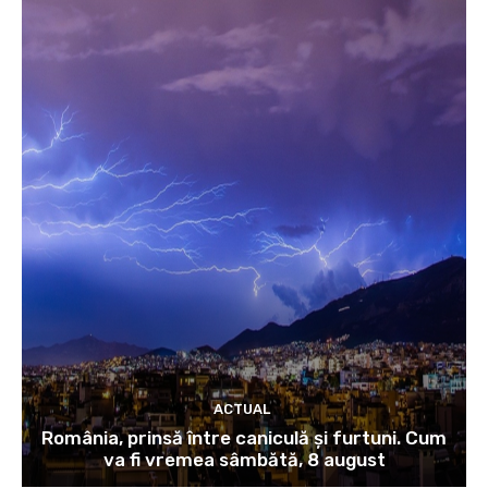
ACTUAL
România, prinsă între caniculă și furtuni. Cum
va fi vremea sâmbătă, 8 august