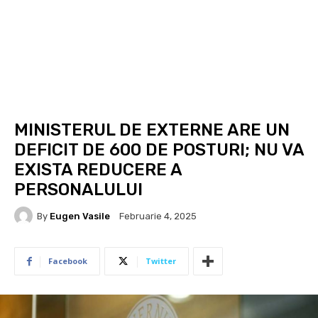
MINISTERUL DE EXTERNE ARE UN
DEFICIT DE 600 DE POSTURI; NU VA
EXISTA REDUCERE A
PERSONALULUI
By
Eugen Vasile
Februarie 4, 2025
Facebook
Twitter