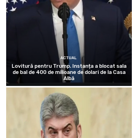
ACTUAL
Lovitură pentru Trump. Instanța a blocat sala
de bal de 400 de milioane de dolari de la Casa
Albă