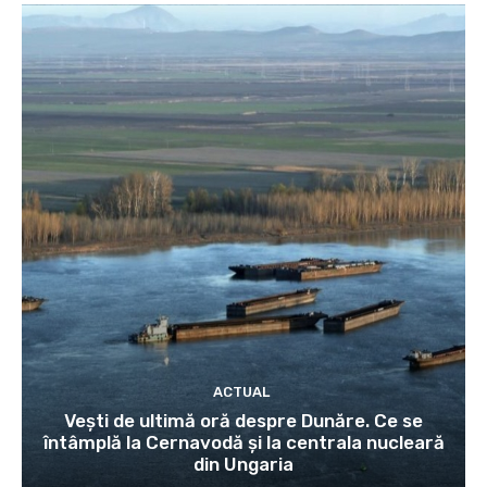
ACTUAL
Vești de ultimă oră despre Dunăre. Ce se
întâmplă la Cernavodă și la centrala nucleară
din Ungaria