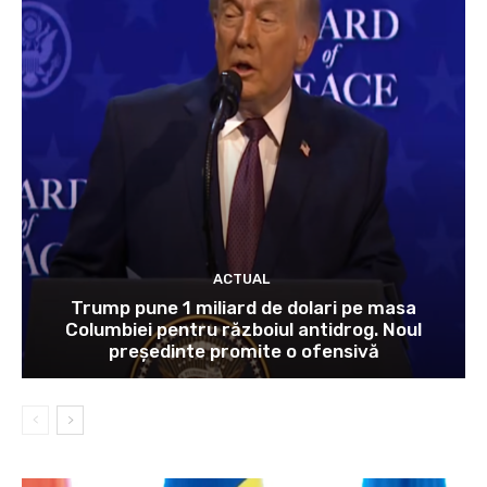
ACTUAL
Trump pune 1 miliard de dolari pe masa
Columbiei pentru războiul antidrog. Noul
președinte promite o ofensivă