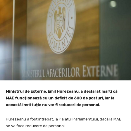
Ministrul de Externe, Emil Hurezeanu, a declarat marți că
MAE funcționează cu un deficit de 600 de posturi, iar la
această instituție nu vor fi reduceri de personal.
Hurezeanu a fost întrebat, la Palatul Parlamentului, dacă la MAE
se va face reducere de personal.