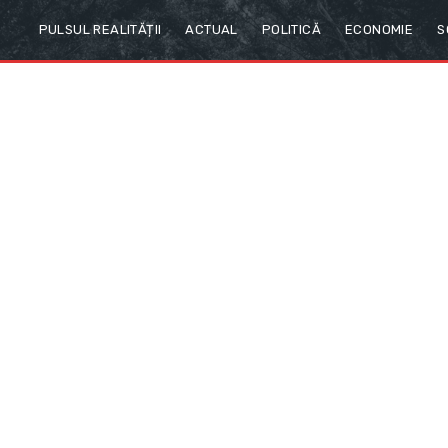
PULSUL REALITĂȚII
ACTUAL
POLITICĂ
ECONOMIE
S