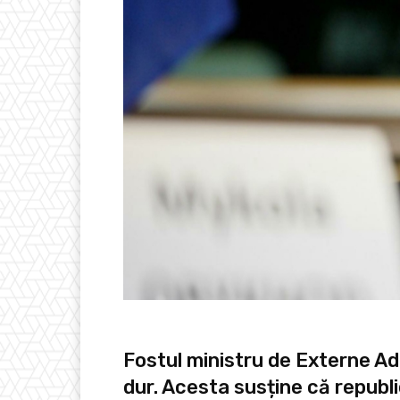
Fostul ministru de Externe Ad
dur. Acesta susține că republi