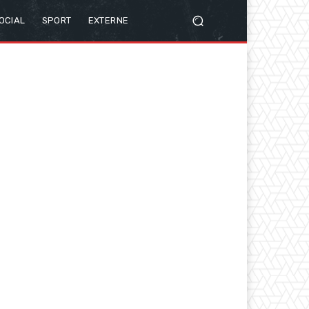
OCIAL
SPORT
EXTERNE