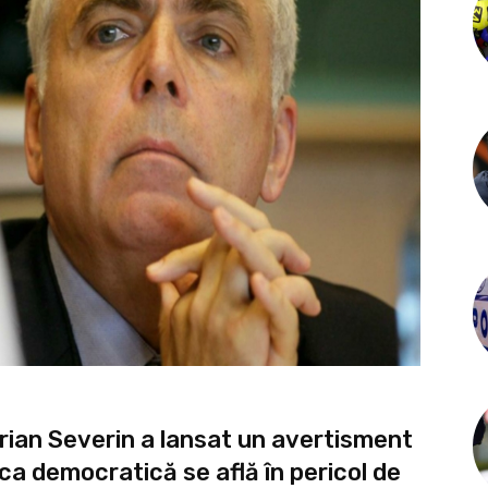
rian Severin a lansat un avertisment
ca democratică se află în pericol de