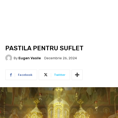
PASTILA PENTRU SUFLET
By
Eugen Vasile
Decembrie 26, 2024
Facebook
Twitter