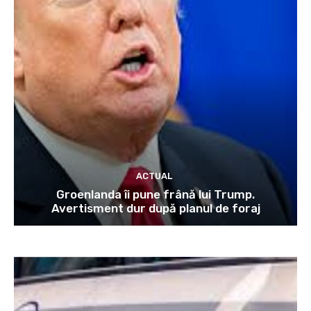
ACTUAL
Groenlanda îi pune frână lui Trump.
Avertisment dur după planul de foraj