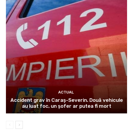
ACTUAL
Accident grav în Caraș-Severin. Două vehicule
au luat foc, un șofer ar putea fi mort