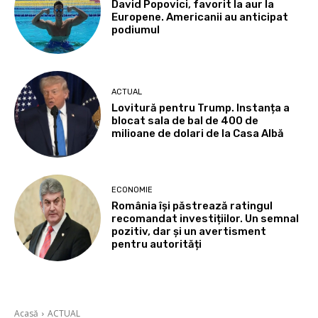
David Popovici, favorit la aur la
Europene. Americanii au anticipat
podiumul
ACTUAL
Lovitură pentru Trump. Instanța a
blocat sala de bal de 400 de
milioane de dolari de la Casa Albă
ECONOMIE
România își păstrează ratingul
recomandat investițiilor. Un semnal
pozitiv, dar și un avertisment
pentru autorități