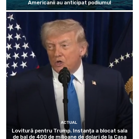
Americanii au anticipat podiumul
ACTUAL
Lovitură pentru Trump. Instanța a blocat sala
de bal de 400 de milioane de dolari de la Casa