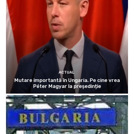
ACTUAL
Mutare importantă în Ungaria. Pe cine vrea
Péter Magyar la președinție