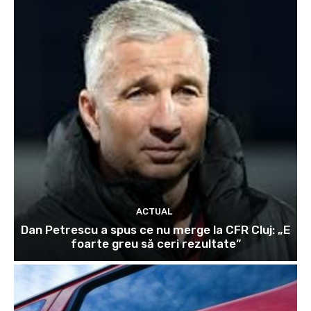
ACTUAL
Dan Petrescu a spus ce nu merge la CFR Cluj: „E
foarte greu să ceri rezultate”