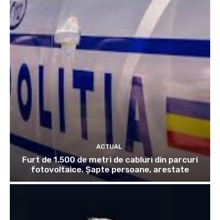
ACTUAL
Furt de 1.500 de metri de cabluri din parcuri
fotovoltaice. Șapte persoane, arestate