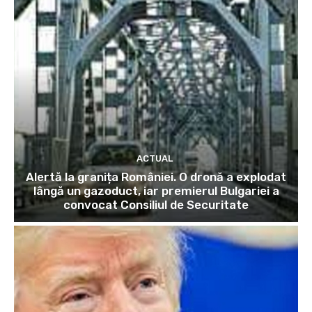
ACTUAL
Alertă la granița României. O dronă a explodat
lângă un gazoduct, iar premierul Bulgariei a
convocat Consiliul de Securitate