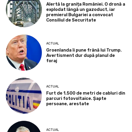
Alertă la granița României. O dronă a
explodat lângă un gazoduct, iar
premierul Bulgariei a convocat
Consiliul de Securitate
ACTUAL
Groenlanda îi pune frână lui Trump.
Avertisment dur după planul de
foraj
ACTUAL
Furt de 1.500 de metri de cabluri din
parcuri fotovoltaice. Șapte
persoane, arestate
ACTUAL