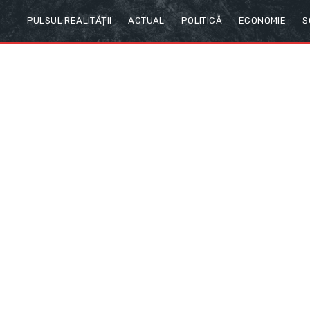
PULSUL REALITĂȚII
ACTUAL
POLITICĂ
ECONOMIE
S