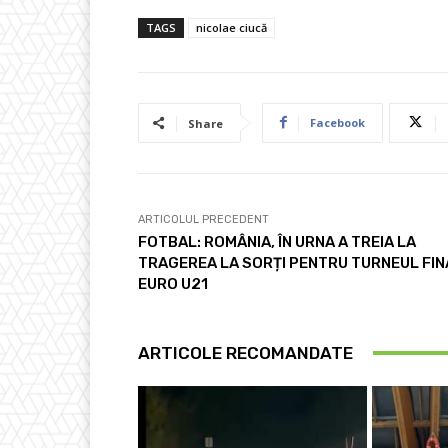
TAGS
nicolae ciucă
Facebook
Share
ARTICOLUL PRECEDENT
FOTBAL: ROMÂNIA, ÎN URNA A TREIA LA
TRAGEREA LA SORȚI PENTRU TURNEUL FIN
EURO U21
ARTICOLE RECOMANDATE