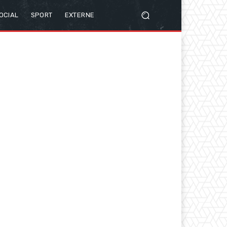
OCIAL
SPORT
EXTERNE