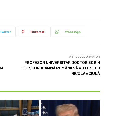
Twitter
Pinterest
WhatsApp
ARTICOLUL URMĂTOR
PROFESOR UNIVERSITAR DOCTOR SORIN
AL
ILIEȘIU ÎNDEAMNĂ ROMÂNII SĂ VOTEZE CU
NICOLAE CIUCĂ