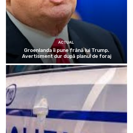
ACTUAL
Groenlanda îi pune frână lui Trump.
Avertisment dur după planul de foraj