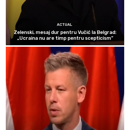
ACTUAL
Zelenski, mesaj dur pentru Vučić la Belgrad:
„Ucraina nu are timp pentru scepticism”