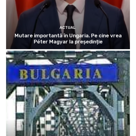
ACTUAL
Mutare importantă în Ungaria. Pe cine vrea
Péter Magyar la președinție