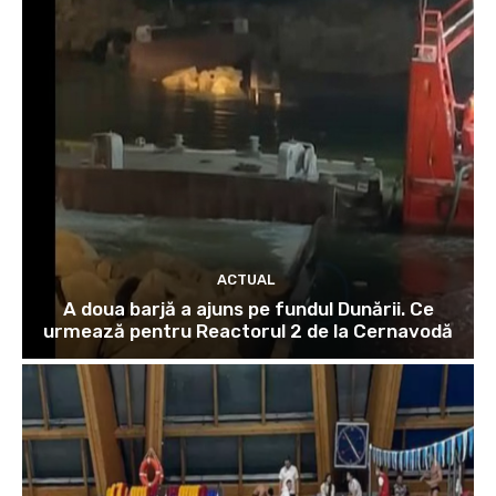
ACTUAL
A doua barjă a ajuns pe fundul Dunării. Ce
urmează pentru Reactorul 2 de la Cernavodă