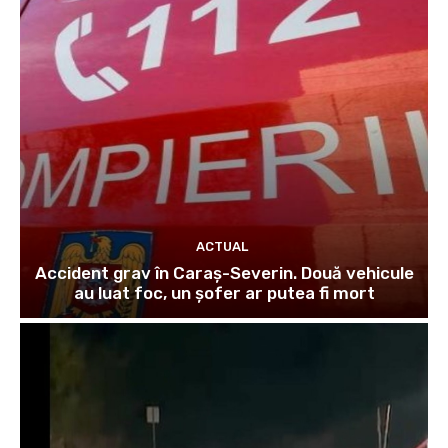
ACTUAL
Accident grav în Caraș-Severin. Două vehicule
au luat foc, un șofer ar putea fi mort