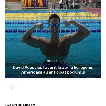
SPORT
David Popovici, favorit la aur la Europene.
Americanii au anticipat podiumul
LĂSAȚI UN MESAJ