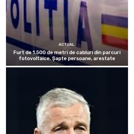
ACTUAL
Furt de 1.500 de metri de cabluri din parcuri
fotovoltaice. Șapte persoane, arestate