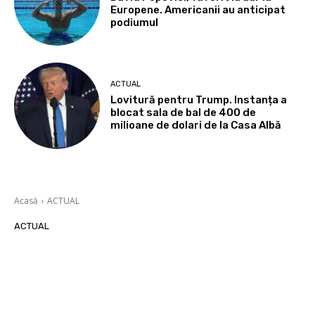
Europene. Americanii au anticipat
podiumul
ACTUAL
Lovitură pentru Trump. Instanța a
blocat sala de bal de 400 de
milioane de dolari de la Casa Albă