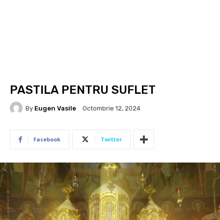
PASTILA PENTRU SUFLET
By
Eugen Vasile
Octombrie 12, 2024
Facebook
Twitter