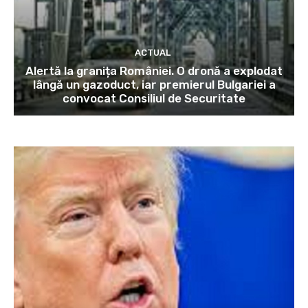
ACTUAL
Alertă la granița României. O dronă a explodat
lângă un gazoduct, iar premierul Bulgariei a
convocat Consiliul de Securitate