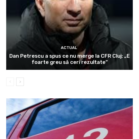
ACTUAL
Dan Petrescu a spus ce nu merge la CFR Cluj: „E
foarte greu să ceri rezultate”