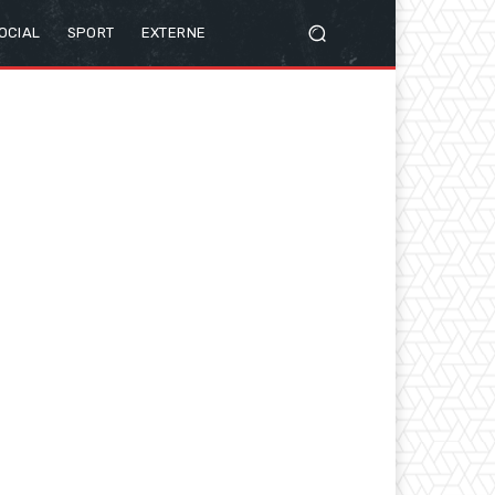
OCIAL
SPORT
EXTERNE