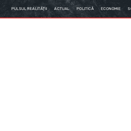
PULSUL REALITĂȚII
ACTUAL
POLITICĂ
ECONOMIE
S