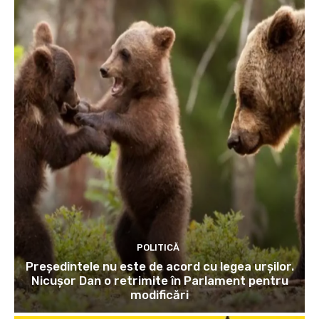
POLITICĂ
Președintele nu este de acord cu legea urșilor.
Nicușor Dan o retrimite în Parlament pentru
modificări