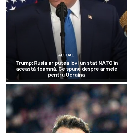
ACTUAL
Trump: Rusia ar putea lovi un stat NATO în
această toamnă. Ce spune despre armele
pentru Ucraina