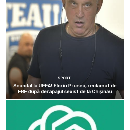
SPORT
Scandal la UEFA! Florin Prunea, reclamat de
FRF după derapajul sexist de la Chișinău