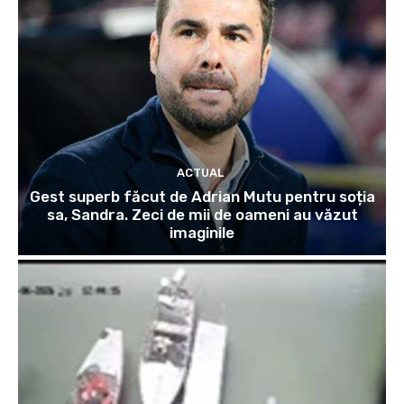
ACTUAL
Gest superb făcut de Adrian Mutu pentru soția
sa, Sandra. Zeci de mii de oameni au văzut
imaginile