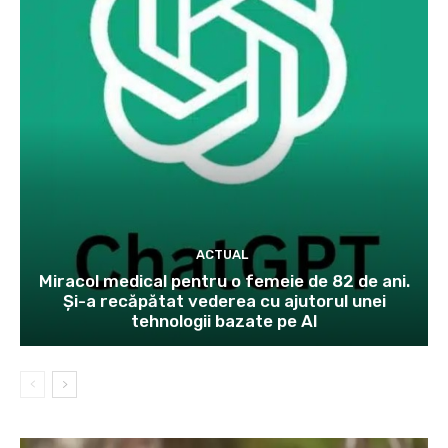
ACTUAL
Miracol medical pentru o femeie de 82 de ani.
Și-a recăpătat vederea cu ajutorul unei
tehnologii bazate pe AI