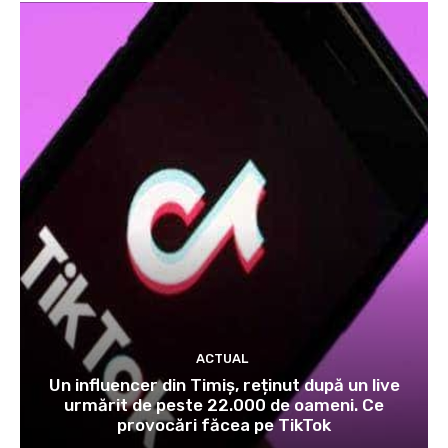
ACTUAL
Un influencer din Timiș, reținut după un live
urmărit de peste 22.000 de oameni. Ce
provocări făcea pe TikTok