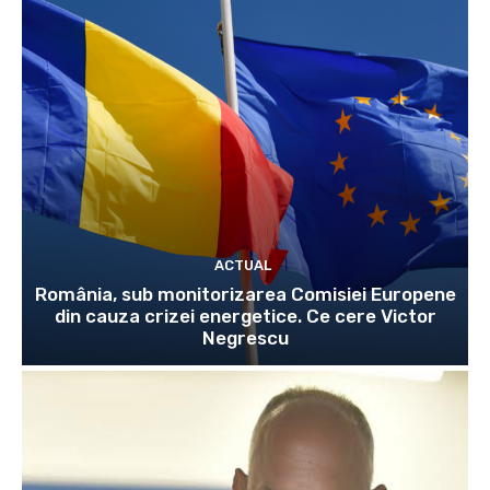
ACTUAL
România, sub monitorizarea Comisiei Europene
din cauza crizei energetice. Ce cere Victor
Negrescu