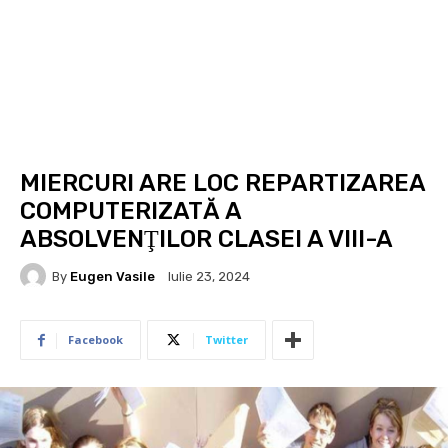
MIERCURI ARE LOC REPARTIZAREA
COMPUTERIZATĂ A
ABSOLVENŢILOR CLASEI A VIII-A
By
Eugen Vasile
Iulie 23, 2024
Facebook
Twitter