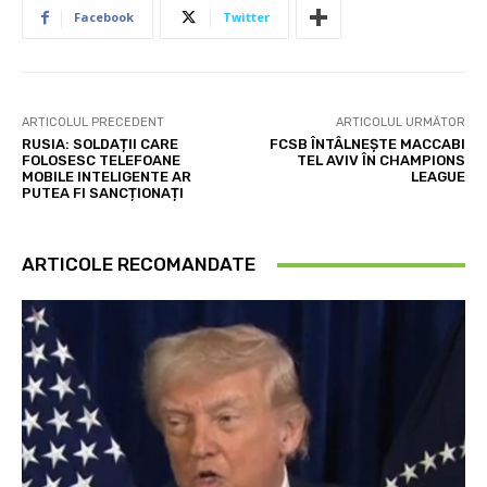
Facebook
Twitter
ARTICOLUL PRECEDENT
ARTICOLUL URMĂTOR
RUSIA: SOLDAȚII CARE
FCSB ÎNTÂLNEŞTE MACCABI
FOLOSESC TELEFOANE
TEL AVIV ÎN CHAMPIONS
MOBILE INTELIGENTE AR
LEAGUE
PUTEA FI SANCȚIONAȚI
ARTICOLE RECOMANDATE