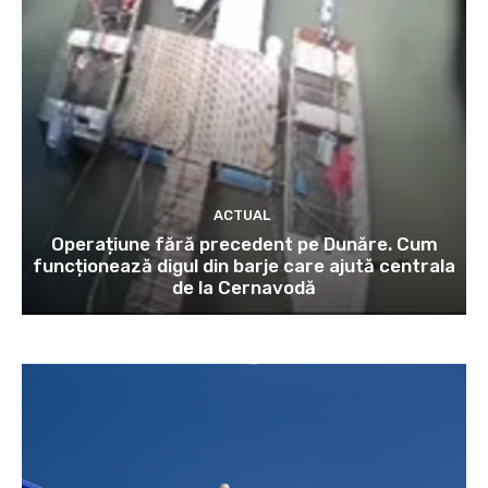
ACTUAL
Operațiune fără precedent pe Dunăre. Cum
funcționează digul din barje care ajută centrala
de la Cernavodă