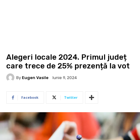
Alegeri locale 2024. Primul județ
care trece de 25% prezență la vot
By
Eugen Vasile
Iunie 9, 2024
Facebook
Twitter