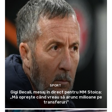
SPORT
Gigi Becali, mesaj în direct pentru MM Stoica:
„Mă oprește când vreau să arunc milioane pe
transferuri”