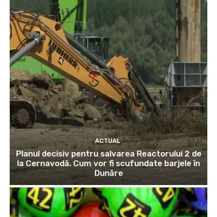
ACTUAL
Planul decisiv pentru salvarea Reactorului 2 de
la Cernavodă. Cum vor fi scufundate barjele în
Dunăre