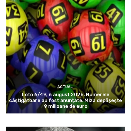
ACTUAL
Loto 6/49, 6 august 2026. Numerele
câștigătoare au fost anunțate. Miza depășește
9 milioane de euro