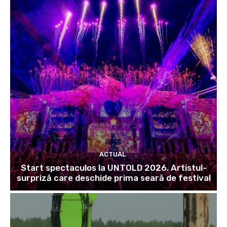
ACTUAL
Start spectaculos la UNTOLD 2026. Artistul-
surpriză care deschide prima seară de festival