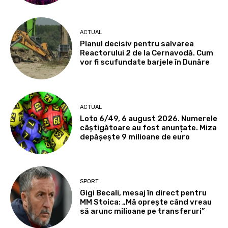
ACTUAL
Planul decisiv pentru salvarea
Reactorului 2 de la Cernavodă. Cum
vor fi scufundate barjele în Dunăre
ACTUAL
Loto 6/49, 6 august 2026. Numerele
câștigătoare au fost anunțate. Miza
depășește 9 milioane de euro
SPORT
Gigi Becali, mesaj în direct pentru
MM Stoica: „Mă oprește când vreau
să arunc milioane pe transferuri”