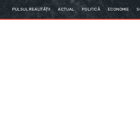
PULSUL REALITĂȚII
ACTUAL
POLITICĂ
ECONOMIE
S