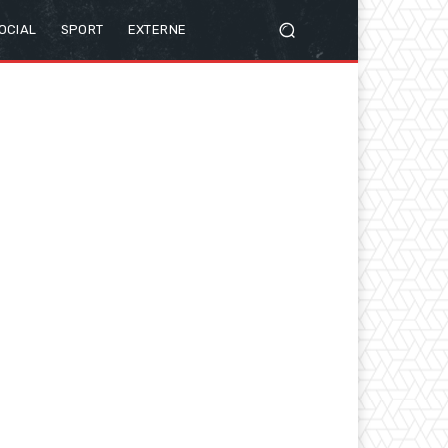
OCIAL
SPORT
EXTERNE