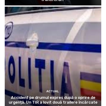
ACTUAL
Accident pe drumul expres după o oprire de
urgență. Un TIR a lovit două trailere încărcate