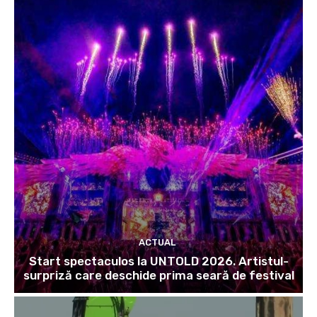
ACTUAL
Start spectaculos la UNTOLD 2026. Artistul-
surpriză care deschide prima seară de festival