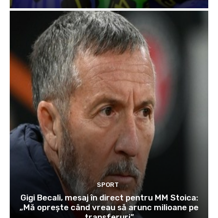
SPORT
Gigi Becali, mesaj în direct pentru MM Stoica:
„Mă oprește când vreau să arunc milioane pe
transferuri”