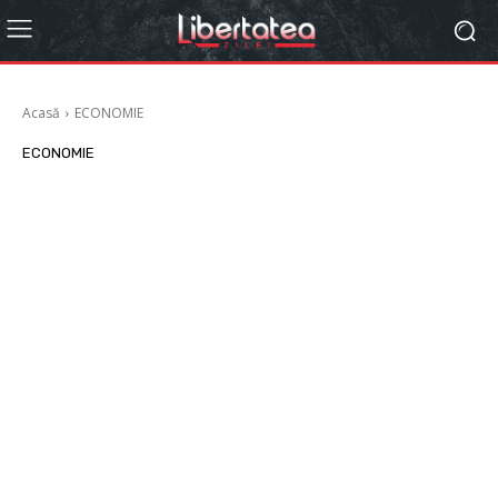
Acasă
ECONOMIE
ECONOMIE