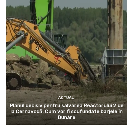
ACTUAL
Planul decisiv pentru salvarea Reactorului 2 de
la Cernavodă. Cum vor fi scufundate barjele în
Dunăre