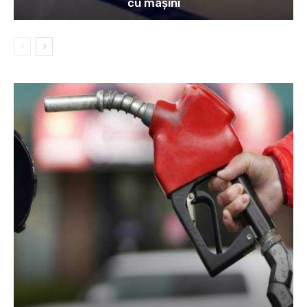
cu mașini