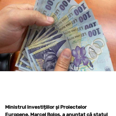
Ministrul Investițiilor și Proiectelor
Europene, Marcel Boloș, a anunțat că statul