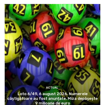
ACTUAL
Loto 6/49, 6 august 2026. Numerele
câștigătoare au fost anunțate. Miza depășește
9 milioane de euro