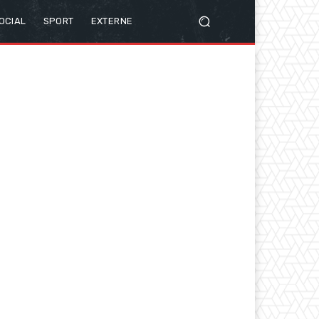
OCIAL
SPORT
EXTERNE