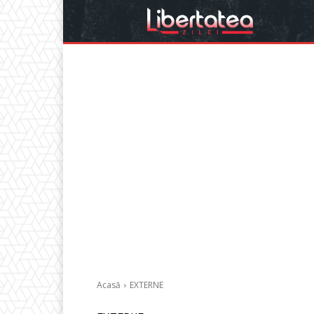
Acasă
EXTERNE