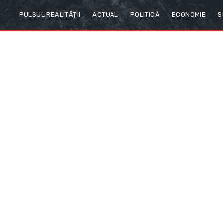
PULSUL REALITĂȚII
ACTUAL
POLITICĂ
ECONOMIE
S