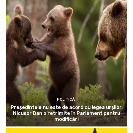
POLITICĂ
Președintele nu este de acord cu legea urșilor.
Nicușor Dan o retrimite în Parlament pentru
modificări