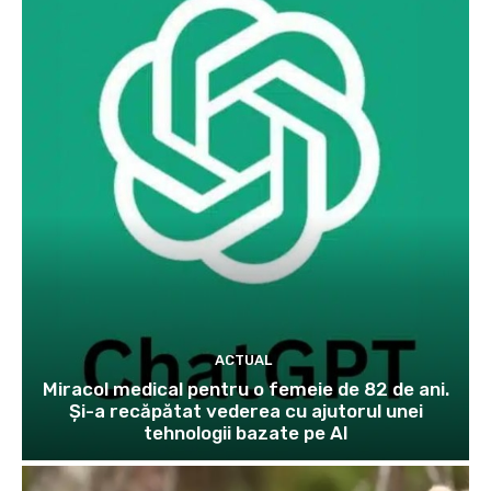
ACTUAL
Miracol medical pentru o femeie de 82 de ani.
Și-a recăpătat vederea cu ajutorul unei
tehnologii bazate pe AI