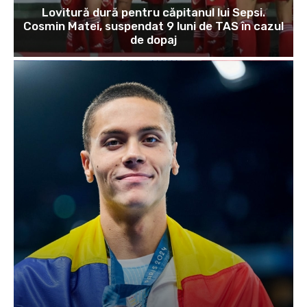
Lovitură dură pentru căpitanul lui Sepsi.
Cosmin Matei, suspendat 9 luni de TAS în cazul
de dopaj