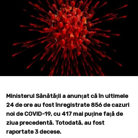
Ministerul Sănătăţii a anunţat că în ultimele
24 de ore au fost înregistrate 856 de cazuri
noi de COVID-19, cu 417 mai puţine faţă de
ziua precedentă. Totodată, au fost
raportate 3 decese.