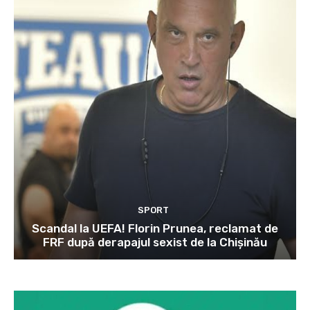
SPORT
Scandal la UEFA! Florin Prunea, reclamat de
FRF după derapajul sexist de la Chișinău