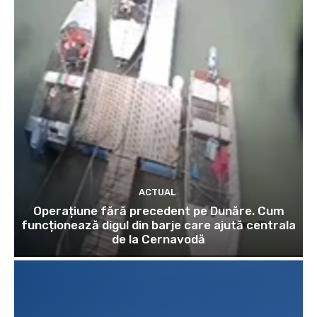
ACTUAL
Operațiune fără precedent pe Dunăre. Cum
funcționează digul din barje care ajută centrala
de la Cernavodă