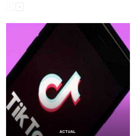
ACTUAL