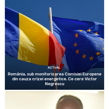
ACTUAL
România, sub monitorizarea Comisiei Europene
din cauza crizei energetice. Ce cere Victor
Negrescu