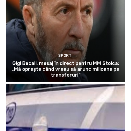
SPORT
Gigi Becali, mesaj în direct pentru MM Stoica:
„Mă oprește când vreau să arunc milioane pe
transferuri”