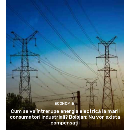
ECONOMIE
Cum se va întrerupe energia electrică la marii
consumatori industriali? Bolojan: Nu vor exista
compensații