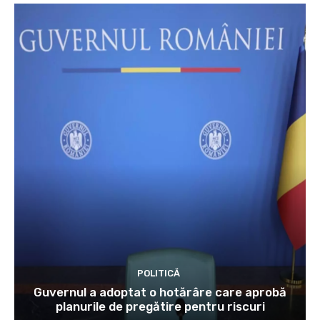
POLITICĂ
Guvernul a adoptat o hotărâre care aprobă
planurile de pregătire pentru riscuri