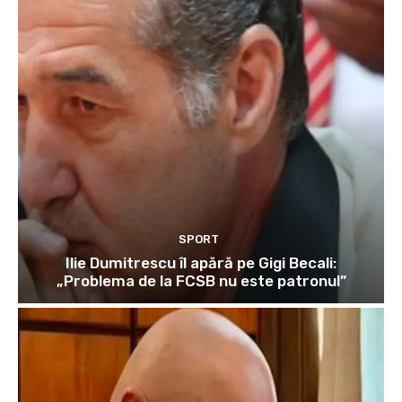
SPORT
Ilie Dumitrescu îl apără pe Gigi Becali:
„Problema de la FCSB nu este patronul”