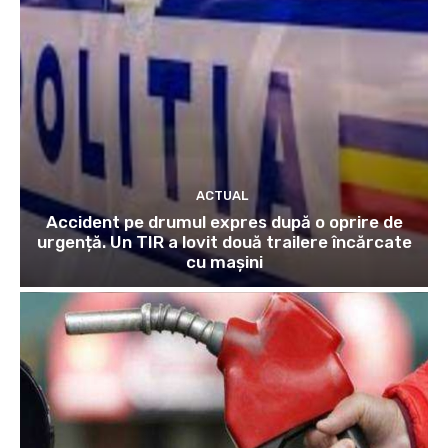
ACTUAL
Accident pe drumul expres după o oprire de
urgență. Un TIR a lovit două trailere încărcate
cu mașini