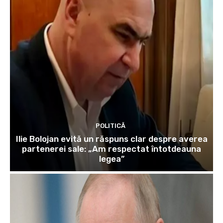
POLITICĂ
Ilie Bolojan evită un răspuns clar despre averea
partenerei sale: „Am respectat întotdeauna
legea”