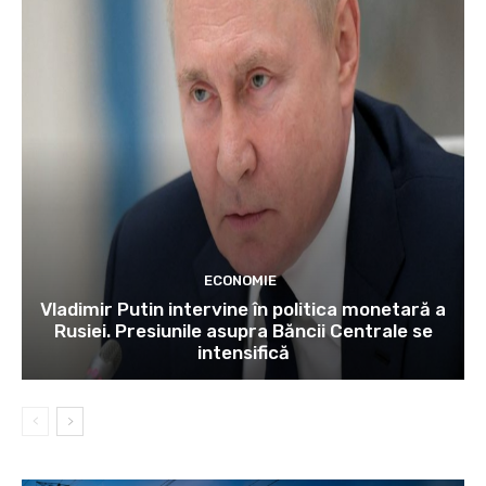
ECONOMIE
Vladimir Putin intervine în politica monetară a
Rusiei. Presiunile asupra Băncii Centrale se
intensifică