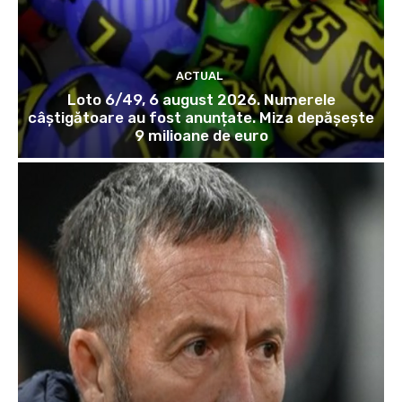
ACTUAL
Loto 6/49, 6 august 2026. Numerele
câștigătoare au fost anunțate. Miza depășește
9 milioane de euro