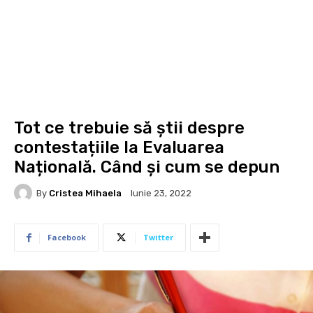
Tot ce trebuie să știi despre
contestațiile la Evaluarea
Națională. Când și cum se depun
By
Cristea Mihaela
Iunie 23, 2022
Facebook
Twitter