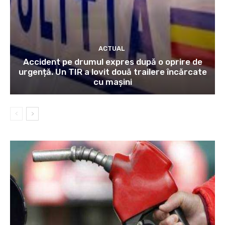
ACTUAL
Accident pe drumul expres după o oprire de
urgență. Un TIR a lovit două trailere încărcate
cu mașini