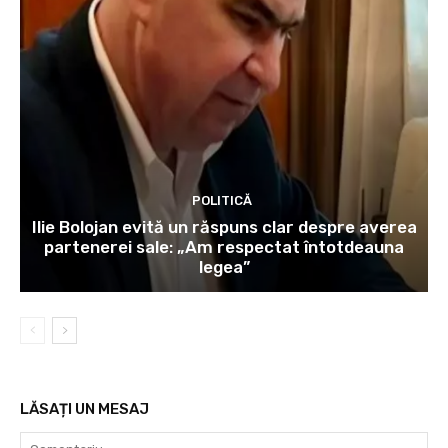
POLITICĂ
Ilie Bolojan evită un răspuns clar despre averea
partenerei sale: „Am respectat întotdeauna
legea”
LĂSAȚI UN MESAJ