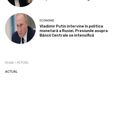
ECONOMIE
Vladimir Putin intervine în politica
monetară a Rusiei. Presiunile asupra
Băncii Centrale se intensifică