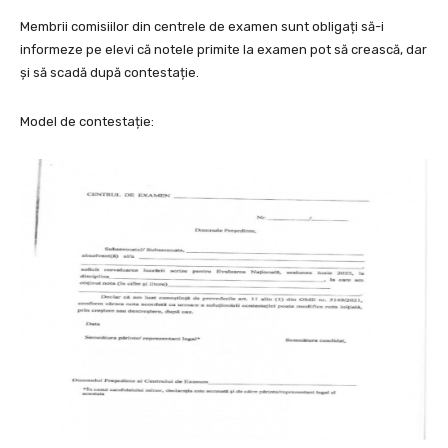
Membrii comisiilor din centrele de examen sunt obligați să-i
informeze pe elevi că notele primite la examen pot să crească, dar
și să scadă după contestație.
Model de contestație: