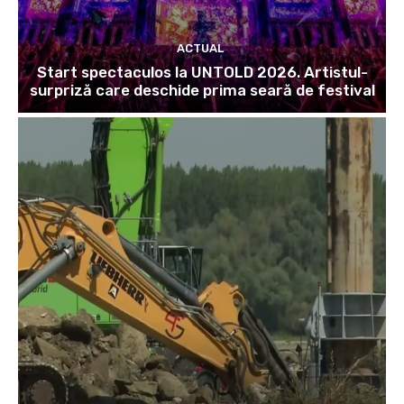
ACTUAL
Start spectaculos la UNTOLD 2026. Artistul-
surpriză care deschide prima seară de festival