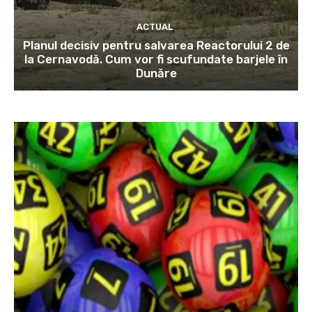
ACTUAL
Planul decisiv pentru salvarea Reactorului 2 de
la Cernavodă. Cum vor fi scufundate barjele în
Dunăre