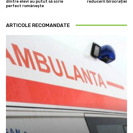
dintre elevi au putut să scrie
reducerii birocrației
perfect româneşte
ARTICOLE RECOMANDATE