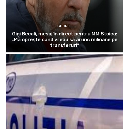
SPORT
Gigi Becali, mesaj în direct pentru MM Stoica:
„Mă oprește când vreau să arunc milioane pe
transferuri”