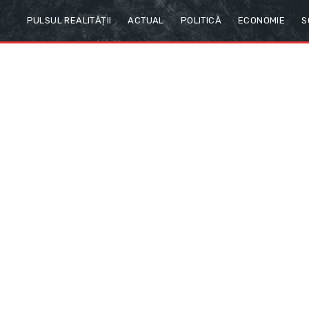
PULSUL REALITĂȚII
ACTUAL
POLITICĂ
ECONOMIE
S