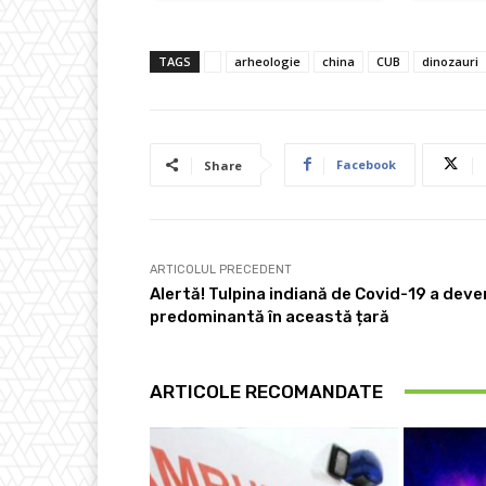
TAGS
arheologie
china
CUB
dinozauri
Facebook
Share
ARTICOLUL PRECEDENT
Alertă! Tulpina indiană de Covid-19 a deve
predominantă în această țară
ARTICOLE RECOMANDATE