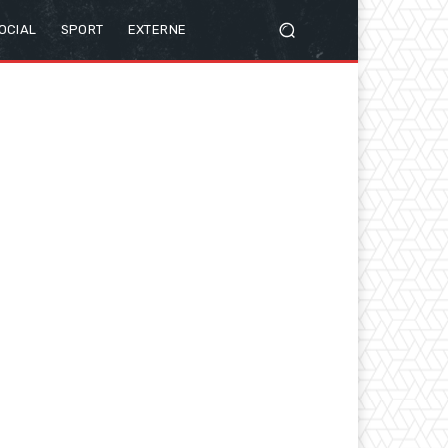
OCIAL
SPORT
EXTERNE