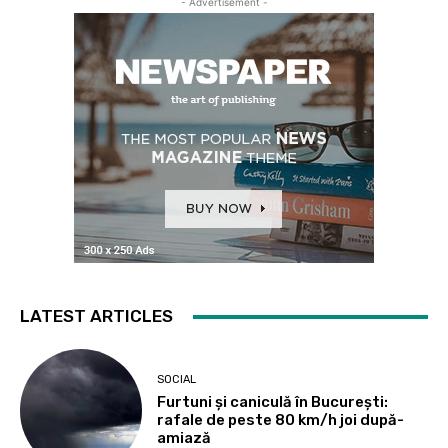
- Advertisement -
LATEST ARTICLES
SOCIAL
Furtuni și caniculă în București:
rafale de peste 80 km/h joi după-
amiază