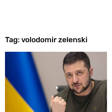
Tag:
volodomir zelenski