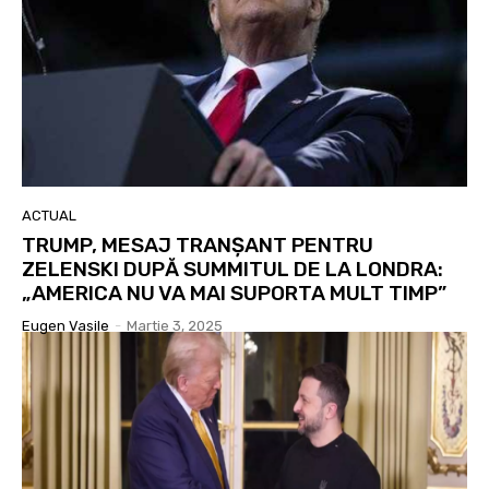
ACTUAL
TRUMP, MESAJ TRANȘANT PENTRU
ZELENSKI DUPĂ SUMMITUL DE LA LONDRA:
„AMERICA NU VA MAI SUPORTA MULT TIMP”
Eugen Vasile
-
Martie 3, 2025