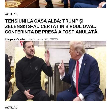
ACTUAL
TENSIUNI LA CASA ALBĂ: TRUMP ȘI
ZELENSKI S-AU CERTAT ÎN BIROUL OVAL,
CONFERINȚA DE PRESĂ A FOST ANULATĂ
Eugen Vasile
-
Februarie 28, 2025
ACTUAL