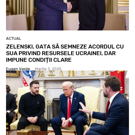
ACTUAL
ZELENSKI, GATA SĂ SEMNEZE ACORDUL CU
SUA PRIVIND RESURSELE UCRAINEI, DAR
IMPUNE CONDIȚII CLARE
Eugen Vasile
-
Martie 3, 2025