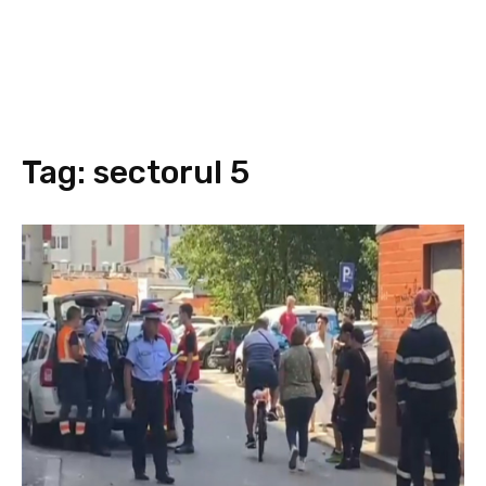
Tag:
sectorul 5