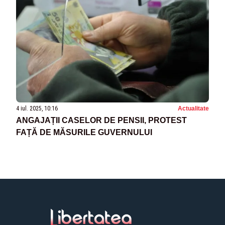
4 iul. 2025, 10:16
Actualitate
ANGAJAȚII CASELOR DE PENSII, PROTEST
FAȚĂ DE MĂSURILE GUVERNULUI