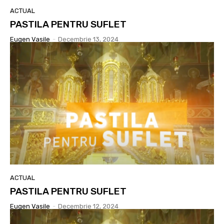
ACTUAL
PASTILA PENTRU SUFLET
Eugen Vasile
-
Decembrie 13, 2024
ACTUAL
PASTILA PENTRU SUFLET
Eugen Vasile
-
Decembrie 12, 2024