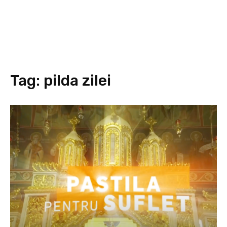
Tag:
pilda zilei