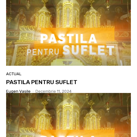
ACTUAL
PASTILA PENTRU SUFLET
Eugen Vasile
-
Decembrie 11, 2024