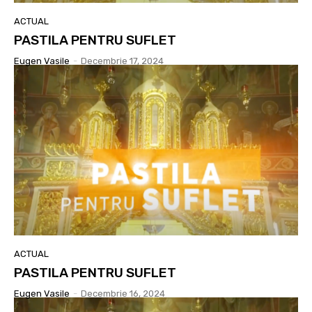
ACTUAL
PASTILA PENTRU SUFLET
Eugen Vasile
-
Decembrie 17, 2024
ACTUAL
PASTILA PENTRU SUFLET
Eugen Vasile
-
Decembrie 16, 2024