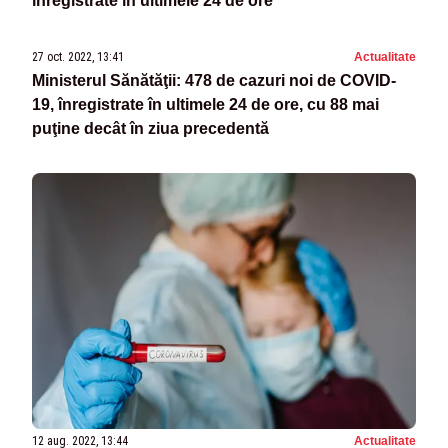
înregistrate în ultimele 24 de ore
27 oct. 2022, 13:41
Actualitate
Ministerul Sănătăţii: 478 de cazuri noi de COVID-
19, înregistrate în ultimele 24 de ore, cu 88 mai
puţine decât în ziua precedentă
12 aug. 2022, 13:44
Actualitate