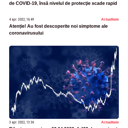
de COVID-19, însă nivelul de protecţie scade rapid
4 apr. 2022, 16:49
Actualitate
Atenție! Au fost descoperite noi simptome ale
coronavirusului
3 apr. 2022, 13:36
Actualitate