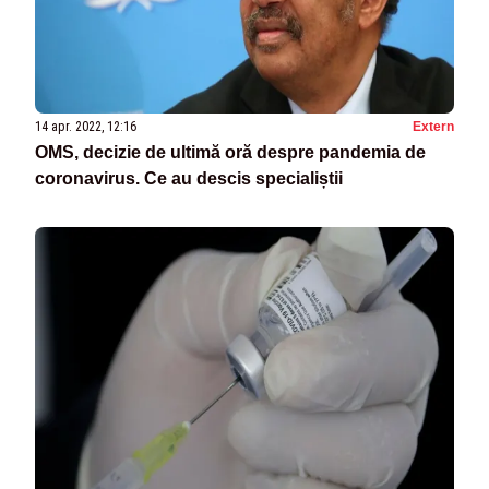
14 apr. 2022, 12:16
Extern
OMS, decizie de ultimă oră despre pandemia de
coronavirus. Ce au descis specialiștii