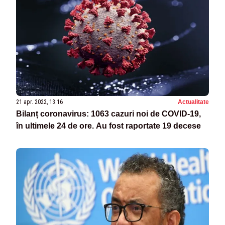
21 apr. 2022, 13:16
Actualitate
Bilanț coronavirus: 1063 cazuri noi de COVID-19,
în ultimele 24 de ore. Au fost raportate 19 decese