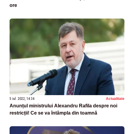
ore
5 iul. 2022, 14:34
Actualitate
Anunțul ministrului Alexandru Rafila despre noi
restricții! Ce se va întâmpla din toamnă