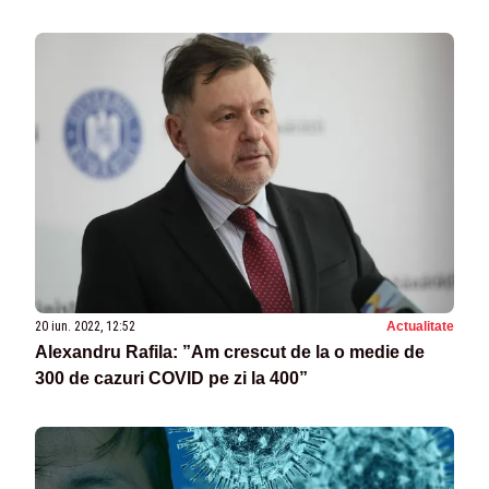
20 iun. 2022, 12:52
Actualitate
Alexandru Rafila: ”Am crescut de la o medie de
300 de cazuri COVID pe zi la 400”