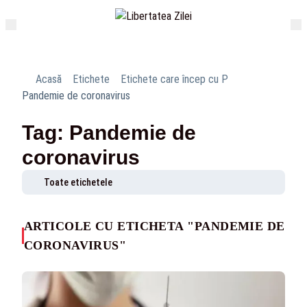
Acasă
Etichete
Etichete care încep cu P
Pandemie de coronavirus
Tag: Pandemie de
coronavirus
Toate etichetele
ARTICOLE CU ETICHETA "PANDEMIE DE
CORONAVIRUS"