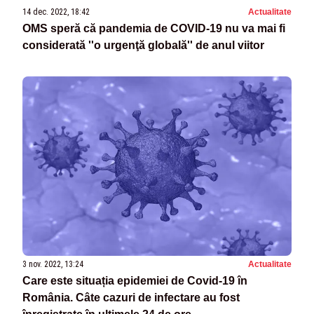
14 dec. 2022, 18:42
Actualitate
OMS speră că pandemia de COVID-19 nu va mai fi
considerată ''o urgenţă globală'' de anul viitor
3 nov. 2022, 13:24
Actualitate
Care este situația epidemiei de Covid-19 în
România. Câte cazuri de infectare au fost