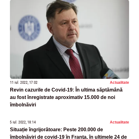
11 iul. 2022, 17:02
Actualitate
Revin cazurile de Covid-19: În ultima săptămână
au fost înregistrate aproximativ 15.000 de noi
îmbolnăviri
5 iul. 2022, 18:14
Actualitate
Situație îngrijorătoare: Peste 200.000 de
îmbolnăviri de covid-19 în Franţa, în ultimele 24 de