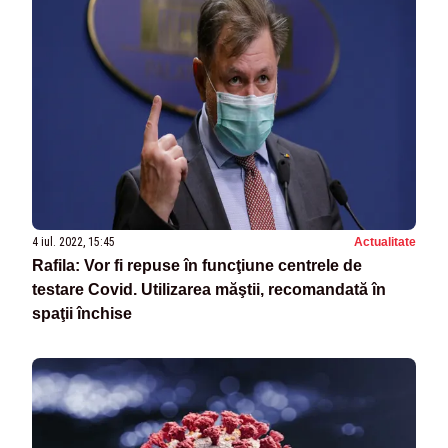
4 iul. 2022, 15:45
Actualitate
Rafila: Vor fi repuse în funcţiune centrele de
testare Covid. Utilizarea măştii, recomandată în
spaţii închise