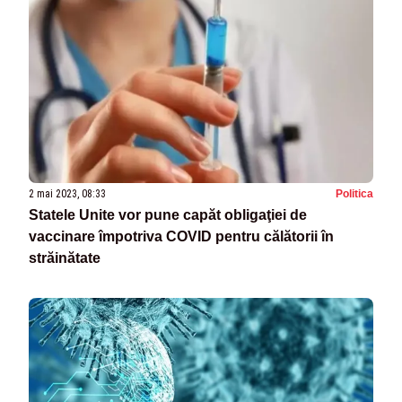
2 mai 2023, 08:33
Politica
Statele Unite vor pune capăt obligaţiei de
vaccinare împotriva COVID pentru călătorii în
străinătate