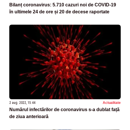
Bilanț coronavirus: 5.710 cazuri noi de COVID-19
în ultimele 24 de ore și 20 de decese raportate
2 aug. 2022, 15:44
Actualitate
Numărul infectărilor de coronavirus s-a dublat față
de ziua anterioară