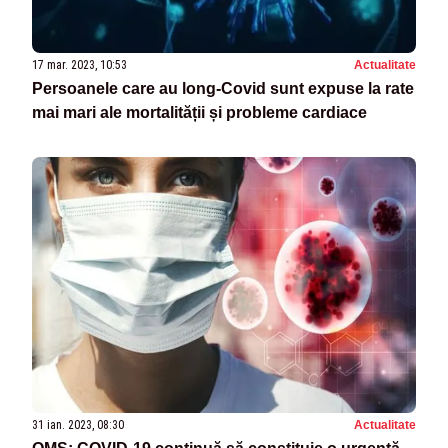
17 mar. 2023, 10:53
Actualitate
Persoanele care au long-Covid sunt expuse la rate
mai mari ale mortalității și probleme cardiace
31 ian. 2023, 08:30
Actualitate