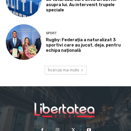
asupra lui. Au intervenit trupele
speciale
SPORT
Rugby: Federația a naturalizat 3
sportivi care au jucat, deja, pentru
echipa națională
Încărcați mai multe