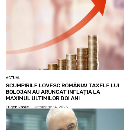
ACTUAL
SCUMPIRILE LOVESC ROMÂNIA! TAXELE LUI
BOLOJAN AU ARUNCAT INFLAȚIA LA
MAXIMUL ULTIMILOR DOI ANI
Eugen Vasile
-
Octombrie 14, 2025