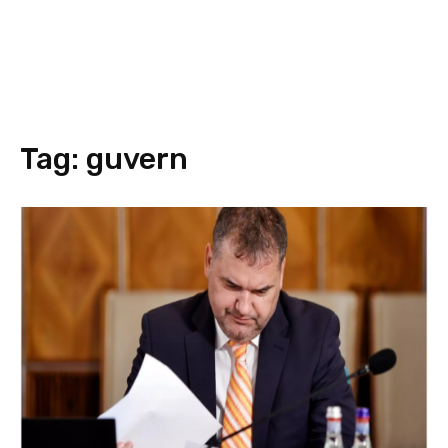
Tag:
guvern