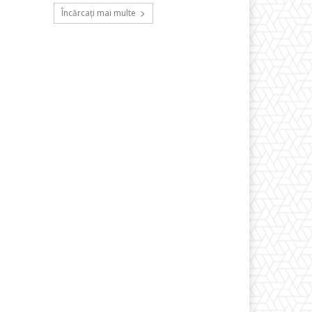
Încărcați mai multe