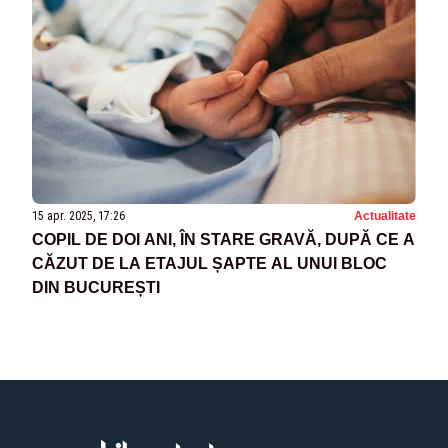
15 apr. 2025, 17:26
Actualitate
COPIL DE DOI ANI, ÎN STARE GRAVĂ, DUPĂ CE A
CĂZUT DE LA ETAJUL ȘAPTE AL UNUI BLOC
DIN BUCUREȘTI