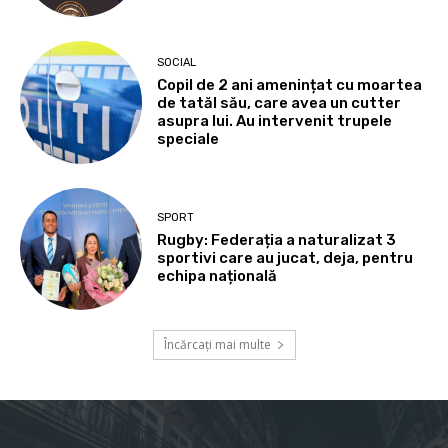
SOCIAL
Copil de 2 ani amenințat cu moartea
de tatăl său, care avea un cutter
asupra lui. Au intervenit trupele
speciale
SPORT
Rugby: Federația a naturalizat 3
sportivi care au jucat, deja, pentru
echipa națională
Încărcați mai multe