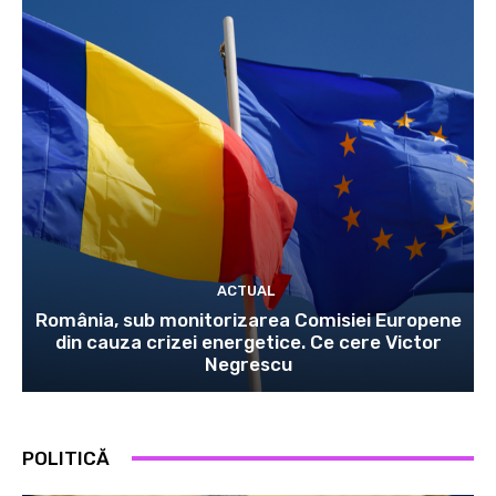
ACTUAL
România, sub monitorizarea Comisiei Europene
din cauza crizei energetice. Ce cere Victor
Negrescu
POLITICĂ