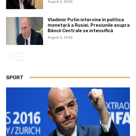
August 6, 2026
Vladimir Putin intervine în politica
monetară a Rusiei. Presiunile asupra
Băncii Centrale se intensifică
August 6, 2026
SPORT