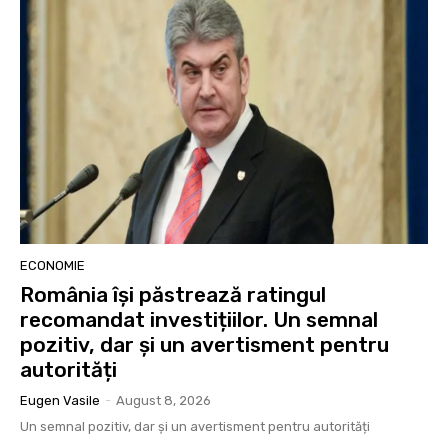
ECONOMIE
România își păstrează ratingul
recomandat investițiilor. Un semnal
pozitiv, dar și un avertisment pentru
autorități
Eugen Vasile
-
August 8, 2026
Un semnal pozitiv, dar și un avertisment pentru autorități