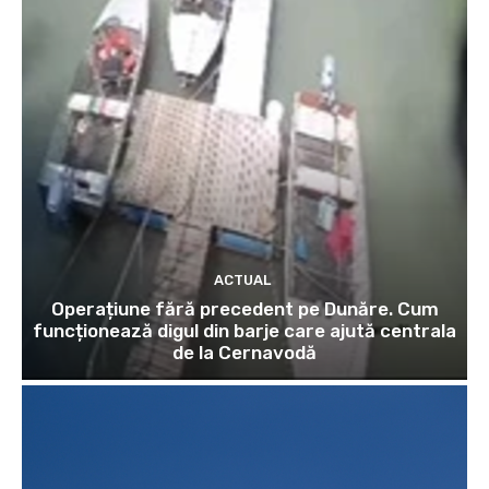
ACTUAL
Operațiune fără precedent pe Dunăre. Cum
funcționează digul din barje care ajută centrala
de la Cernavodă