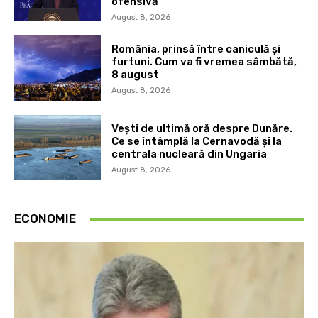
ofensivă
August 8, 2026
România, prinsă între caniculă și
furtuni. Cum va fi vremea sâmbătă,
8 august
August 8, 2026
Vești de ultimă oră despre Dunăre.
Ce se întâmplă la Cernavodă și la
centrala nucleară din Ungaria
August 8, 2026
ECONOMIE