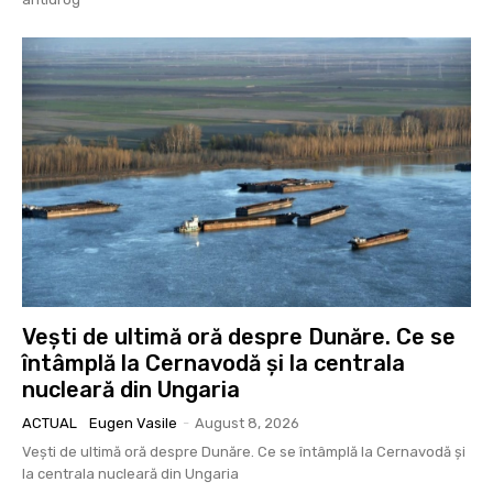
Vești de ultimă oră despre Dunăre. Ce se
întâmplă la Cernavodă și la centrala
nucleară din Ungaria
ACTUAL
Eugen Vasile
-
August 8, 2026
Vești de ultimă oră despre Dunăre. Ce se întâmplă la Cernavodă și
la centrala nucleară din Ungaria