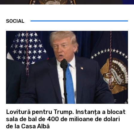
SOCIAL
Lovitură pentru Trump. Instanța a blocat
sala de bal de 400 de milioane de dolari
de la Casa Albă