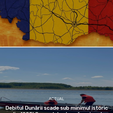
ACTUAL
Debitul Dunării scade sub minimul istoric