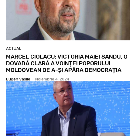
ACTUAL
MARCEL CIOLACU: VICTORIA MAIEI SANDU, O
DOVADĂ CLARĂ A VOINȚEI POPORULUI
MOLDOVEAN DE A-ȘI APĂRA DEMOCRAȚIA
Eugen Vasile
-
Noiembrie 4, 2024