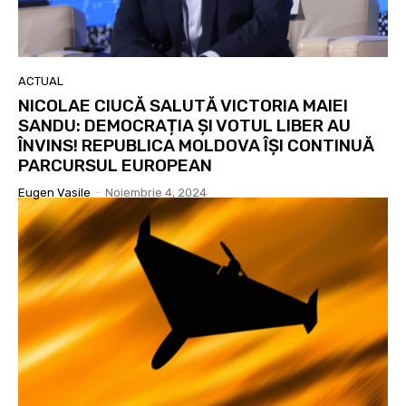
ACTUAL
NICOLAE CIUCĂ SALUTĂ VICTORIA MAIEI
SANDU: DEMOCRAȚIA ȘI VOTUL LIBER AU
ÎNVINS! REPUBLICA MOLDOVA ÎȘI CONTINUĂ
PARCURSUL EUROPEAN
Eugen Vasile
-
Noiembrie 4, 2024