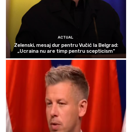
ACTUAL
Zelenski, mesaj dur pentru Vučić la Belgrad:
„Ucraina nu are timp pentru scepticism”