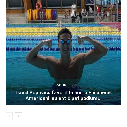
SPORT
David Popovici, favorit la aur la Europene.
Americanii au anticipat podiumul