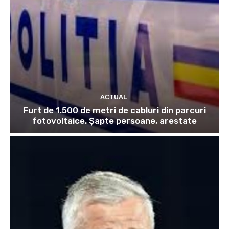
ACTUAL
Furt de 1.500 de metri de cabluri din parcuri
fotovoltaice. Șapte persoane, arestate