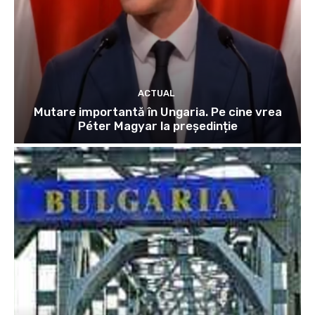
ACTUAL
Mutare importantă în Ungaria. Pe cine vrea
Péter Magyar la președinție