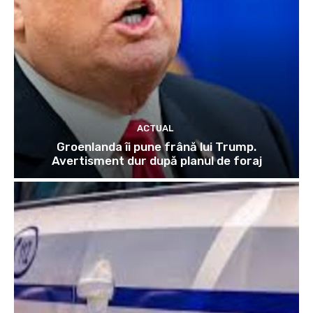
ACTUAL
Groenlanda îi pune frână lui Trump.
Avertisment dur după planul de foraj