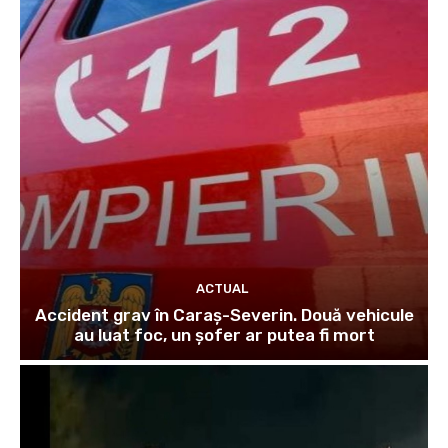
ACTUAL
Accident grav în Caraș-Severin. Două vehicule
au luat foc, un șofer ar putea fi mort