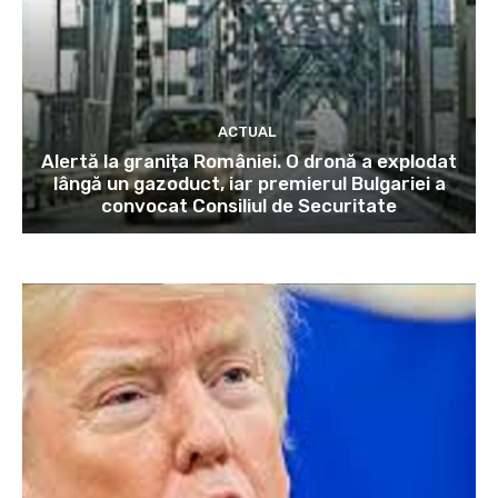
ACTUAL
Alertă la granița României. O dronă a explodat
lângă un gazoduct, iar premierul Bulgariei a
convocat Consiliul de Securitate