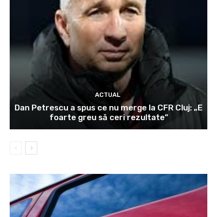
ACTUAL
Dan Petrescu a spus ce nu merge la CFR Cluj: „E
foarte greu să ceri rezultate”