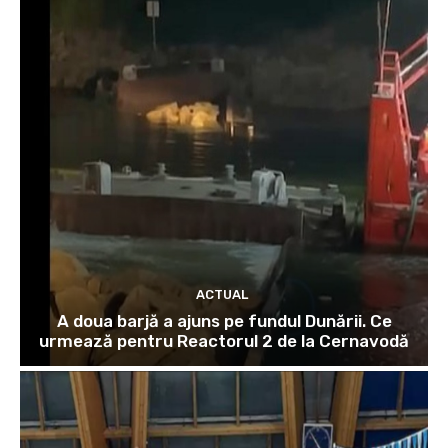
ACTUAL
A doua barjă a ajuns pe fundul Dunării. Ce
urmează pentru Reactorul 2 de la Cernavodă