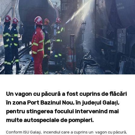
Un vagon cu păcură a fost cuprins de flăcări
în zona Port Bazinul Nou, în judeţul Galaţi,
pentru stingerea focului intervenind mai
multe autospeciale de pompieri.
Conform ISU Galaţi, incendiul care a cuprins un vagon cu păcură,