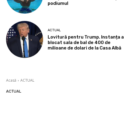
podiumul
ACTUAL
Lovitură pentru Trump. Instanța a
blocat sala de bal de 400 de
milioane de dolari de la Casa Albă