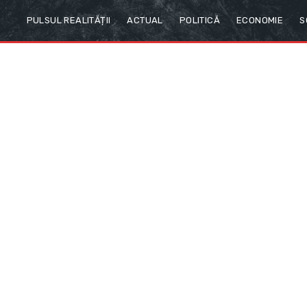
PULSUL REALITĂȚII
ACTUAL
POLITICĂ
ECONOMIE
S