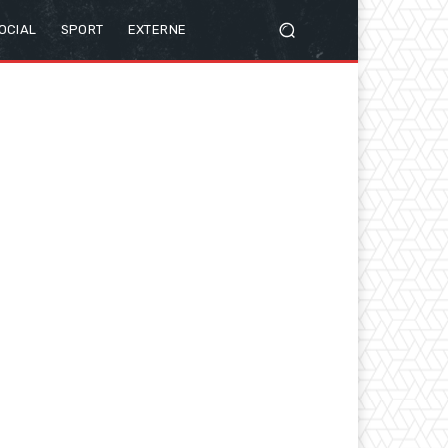
OCIAL
SPORT
EXTERNE