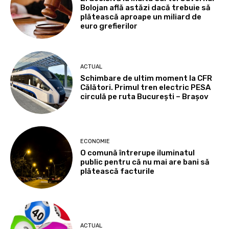
Bolojan află astăzi dacă trebuie să
plătească aproape un miliard de
euro grefierilor
ACTUAL
Schimbare de ultim moment la CFR
Călători. Primul tren electric PESA
circulă pe ruta București – Brașov
ECONOMIE
O comună întrerupe iluminatul
public pentru că nu mai are bani să
plătească facturile
ACTUAL