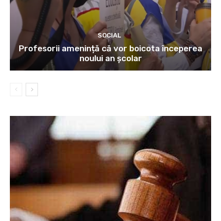
SOCIAL
Profesorii amenință că vor boicota începerea
noului an școlar