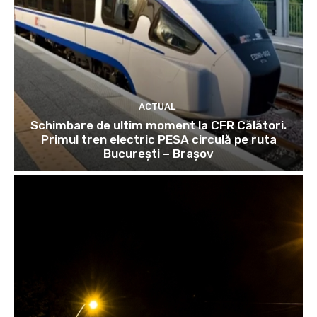
ACTUAL
Schimbare de ultim moment la CFR Călători.
Primul tren electric PESA circulă pe ruta
București – Brașov