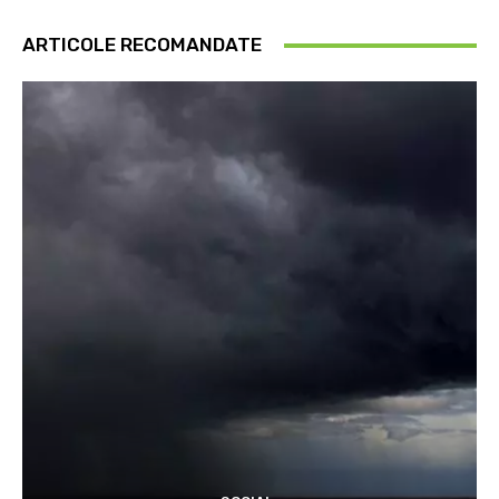
ARTICOLE RECOMANDATE