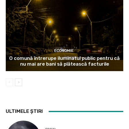
ECONOMIE
O comună întrerupe iluminatul public pentru că
nu mai are bani să plătească facturile
ULTIMELE ȘTIRI