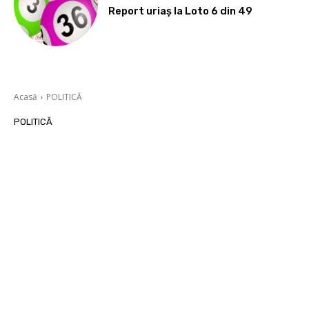
Report uriaș la Loto 6 din 49