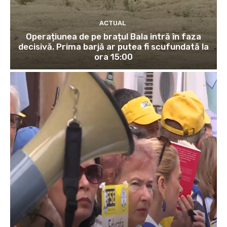
ACTUAL
Operațiunea de pe brațul Bala intră în faza
decisivă. Prima barjă ar putea fi scufundată la
ora 15:00