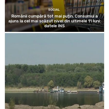
SOCIAL
Românii cumpără tot mai puțin. Consumul a
ajuns la cel mai scăzut nivel din ultimele 11 luni:
datele INS