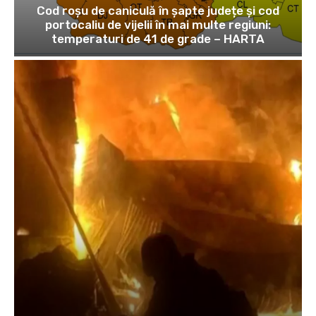
Cod roșu de caniculă în șapte județe și cod
portocaliu de vijelii în mai multe regiuni:
temperaturi de 41 de grade – HARTA