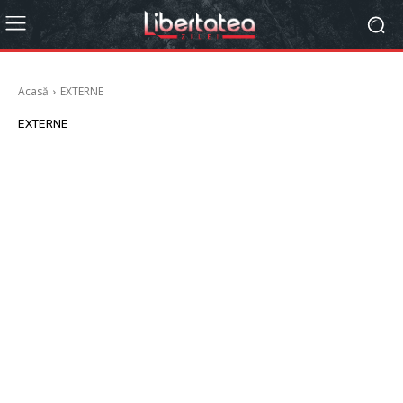
Acasă
EXTERNE
EXTERNE