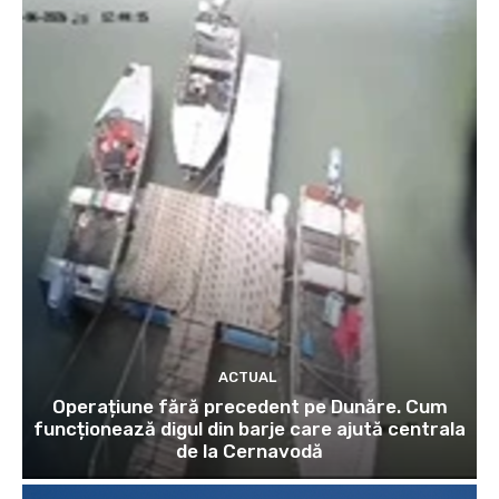
ACTUAL
Operațiune fără precedent pe Dunăre. Cum
funcționează digul din barje care ajută centrala
de la Cernavodă