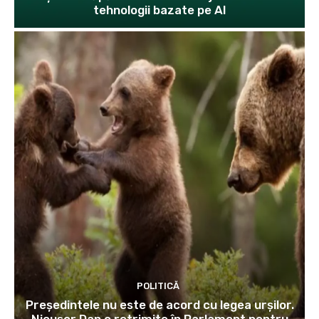
tehnologii bazate pe AI
POLITICĂ
Președintele nu este de acord cu legea urșilor.