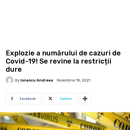
Explozie a numărului de cazuri de
Covid-19! Se revine la restricții
dure
By
Ionescu Andreea
Noiembrie 18, 2021
Facebook
Twitter