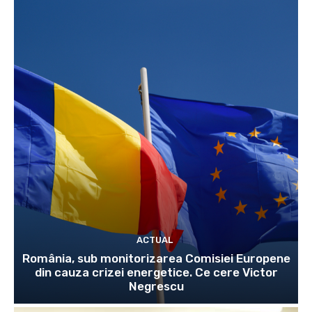
ACTUAL
România, sub monitorizarea Comisiei Europene
din cauza crizei energetice. Ce cere Victor
Negrescu