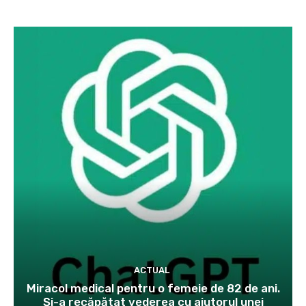
ACTUAL
Miracol medical pentru o femeie de 82 de ani.
Și-a recăpătat vederea cu ajutorul unei