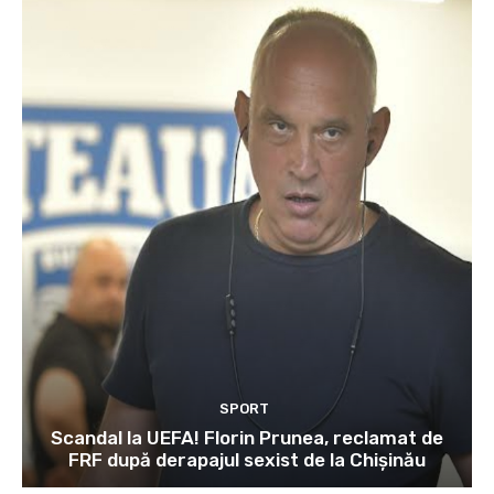
SPORT
Scandal la UEFA! Florin Prunea, reclamat de
FRF după derapajul sexist de la Chișinău