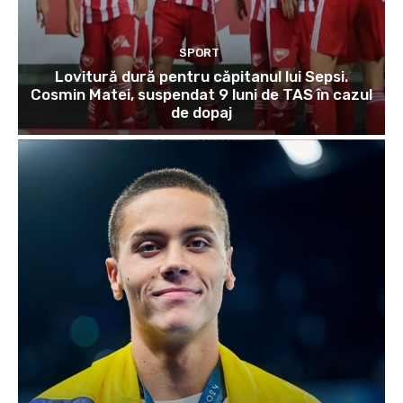
SPORT
Lovitură dură pentru căpitanul lui Sepsi.
Cosmin Matei, suspendat 9 luni de TAS în cazul
de dopaj